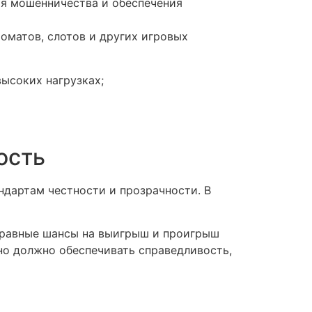
ия мошенничества и обеспечения
оматов, слотов и других игровых
высоких нагрузках;
ость
ндартам честности и прозрачности. В
я равные шансы на выигрыш и проигрыш
ино должно обеспечивать справедливость,