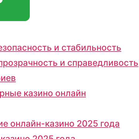
езопасность и стабильность
 прозрачность и справедливость
риев
ярные казино онлайн
ие онлайн-казино 2025 года
казино 2025 года