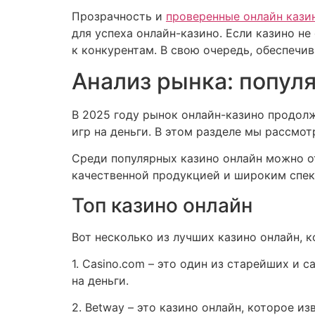
Прозрачность и
проверенные онлайн кази
для успеха онлайн-казино. Если казино не
к конкурентам. В свою очередь, обеспечивая 
Анализ рынка: попул
В 2025 году рынок онлайн-казино продолж
игр на деньги. В этом разделе мы рассмо
Среди популярных казино онлайн можно от
качественной продукцией и широким спект
Топ казино онлайн
Вот несколько из лучших казино онлайн, 
1. Casino.com – это один из старейших и 
на деньги.
2. Betway – это казино онлайн, которое 