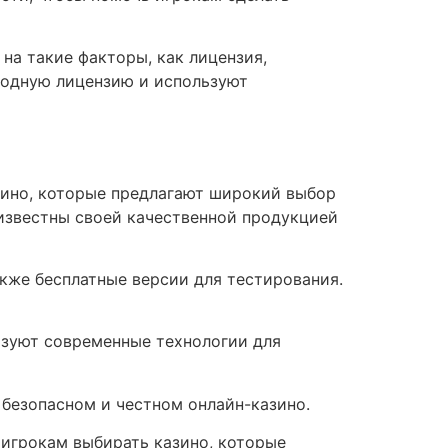
на такие факторы, как лицензия,
родную лицензию и используют
зино, которые предлагают широкий выбор
и известны своей качественной продукцией
акже бесплатные версии для тестирования.
ьзуют современные технологии для
 безопасном и честном онлайн-казино.
 игрокам выбирать казино, которые