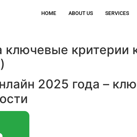
HOME
ABOUT US
SERVICES
а ключевые критерии 
)
онлайн 2025 года – кл
ности
Ь