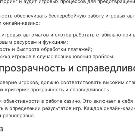
иторинг и аудит игровых процессов для предотвращен
ность обеспечивать бесперебойную работу игровых авт
 онлайн-казино:
 игровых автоматов и слотов работать стабильно при 
овым ресурсам и функциям;
сть и быстрота обработки платежей;
ржка игроков в случае возникновения проблем.
 прозрачность и справедлив
оверие игроков, должно соответствовать высоким ста
х критерия: прозрачность и справедливость.
и объективности в работе казино. Это включает в себ
ть в определении результатов игр. Каждое онлайн-каз
и равноправно.
в