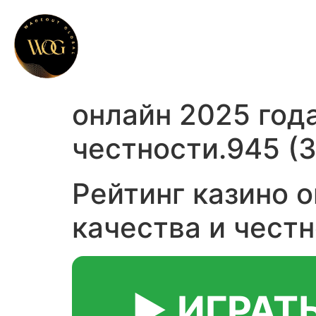
онлайн 2025 год
честности.945 (3
Рейтинг казино 
качества и чест
▶️ ИГРАТ