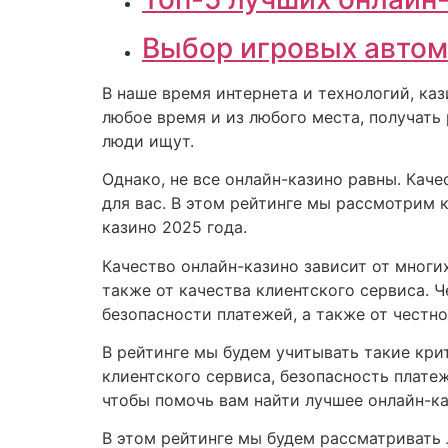
Выбор игровых автом
В наше время интернета и технологий, каз
любое время и из любого места, получать 
люди ищут.
Однако, не все онлайн-казино равны. Каче
для вас. В этом рейтинге мы рассмотрим 
казино 2025 года.
Качество онлайн-казино зависит от многи
также от качества клиентского сервиса. 
безопасности платежей, а также от честно
В рейтинге мы будем учитывать такие кри
клиентского сервиса, безопасность плате
чтобы помочь вам найти лучшее онлайн-ка
В этом рейтинге мы будем рассматривать