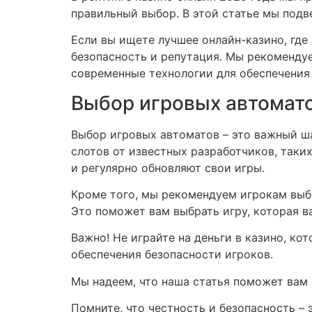
правильный выбор. В этой статье мы подв
Если вы ищете лучшее онлайн-казино, где 
безопасность и репутация. Мы рекоменду
современные технологии для обеспечения 
Выбор игровых автомат
Выбор игровых автоматов – это важный ш
слотов от известных разработчиков, таких
и регулярно обновляют свои игры.
Кроме того, мы рекомендуем игрокам выби
Это поможет вам выбрать игру, которая ва
Важно! Не играйте на деньги в казино, к
обеспечения безопасности игроков.
Мы надеем, что наша статья поможет вам 
Помните, что честность и безопасность –