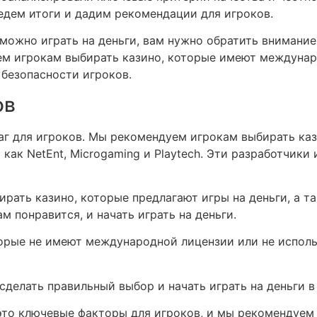
едем итоги и дадим рекомендации для игроков.
можно играть на деньги, вам нужно обратить внимание 
ем игрокам выбирать казино, которые имеют междуна
безопасности игроков.
ов
аг для игроков. Мы рекомендуем игрокам выбирать ка
 как NetEnt, Microgaming и Playtech. Эти разработчик
рать казино, которые предлагают игры на деньги, а т
м понравится, и начать играть на деньги.
оторые не имеют международной лицензии или не испол
сделать правильный выбор и начать играть на деньги в
 это ключевые факторы для игроков, и мы рекомендуем