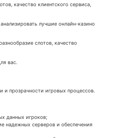
тов, качество клиентского сервиса,
м анализировать лучшие онлайн-казино
разнообразие слотов, качество
ля вас.
ти и прозрачности игровых процессов.
х данных игроков;
ие надежных серверов и обеспечения