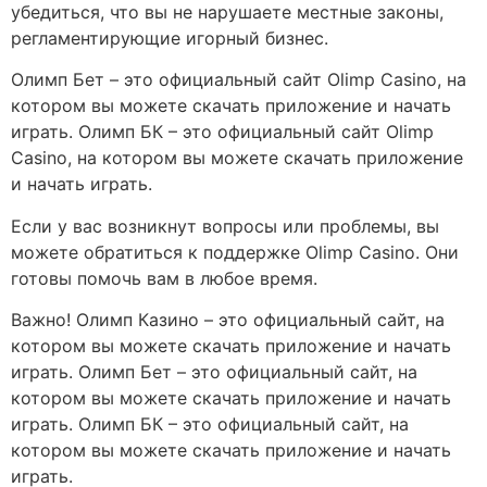
убедиться, что вы не нарушаете местные законы,
регламентирующие игорный бизнес.
Олимп Бет – это официальный сайт Olimp Casino, на
котором вы можете скачать приложение и начать
играть. Олимп БК – это официальный сайт Olimp
Casino, на котором вы можете скачать приложение
и начать играть.
Если у вас возникнут вопросы или проблемы, вы
можете обратиться к поддержке Olimp Casino. Они
готовы помочь вам в любое время.
Важно! Олимп Казино – это официальный сайт, на
котором вы можете скачать приложение и начать
играть. Олимп Бет – это официальный сайт, на
котором вы можете скачать приложение и начать
играть. Олимп БК – это официальный сайт, на
котором вы можете скачать приложение и начать
играть.