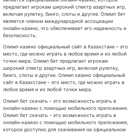
предлагает игрокам широкий спектр азартных игр,
включая рулетку, бинго, слоты и другие. Олимп бет
является членом международной ассоциации
онлайн-казино, что обеспечивает его надежность и
безопасность.
Олимп казино официальный сайт в Казахстане – это
место, где можно играть в любое время и из любой
точки мира. Олимп бет предлагает игрокам
широкий спектр азартных игр, включая рулетку,
бинго, слоты и другие. Олимп казино официальный
сайт в Казахстане – это место, где можно играть в
любое время и из любой точки мира.
Олимп бет скачать – это возможность играть в
онлайн-казино с помощью мобильного приложения.
Олимп бет скачать – это возможность играть в
онлайн-казино с помощью мобильного приложения,
которое доступно для скачивания на официальном