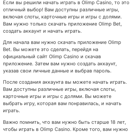
Если вы решили начать играть в Olimp Casino, то это
отличный выбор! Вам доступны различные игры,
включая слоты, карточные игры и игры с долями.
Вам нужно только скачать приложение Olimp Bet,
создать аккаунт и начать играть.
Для начала вам нужно скачать приложение Olimp
Bet. Вы можете это сделать, перейдя на
официальный сайт Olimp Casino и скачав
приложение. Затем вам нужно создать аккаунт,
указав свои личные данные и выбрав пароль.
После создания аккаунта вы можете начать играть.
Вам доступны различные игры, включая слоты,
карточные игры и игры с долями. Вы можете
выбрать игру, которая вам понравилась, и начать
играть.
Важно помнить, что вам нужно быть старше 18 лет,
чтобы играть в Olimp Casino. Кроме того, вам нужно