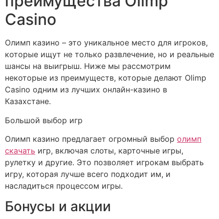
преимущества Olimp
Casino
Олимп казино – это уникальное место для игроков,
которые ищут не только развлечение, но и реальные
шансы на выигрыш. Ниже мы рассмотрим
некоторые из преимуществ, которые делают Olimp
Casino одним из лучших онлайн-казино в
Казахстане.
Большой выбор игр
Олимп казино предлагает огромный выбор
олимп
скачать
игр, включая слоты, карточные игры,
рулетку и другие. Это позволяет игрокам выбрать
игру, которая лучше всего подходит им, и
насладиться процессом игры.
Бонусы и акции