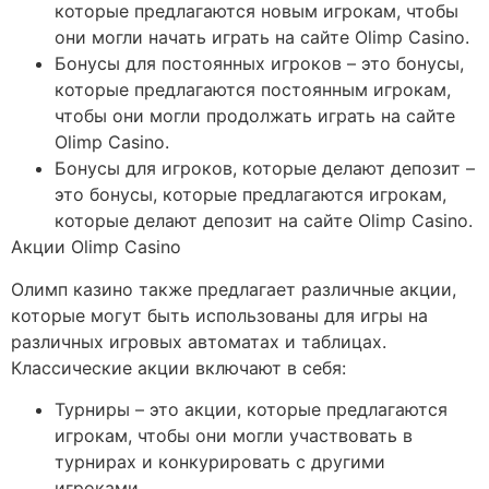
которые предлагаются новым игрокам, чтобы
они могли начать играть на сайте Olimp Casino.
Бонусы для постоянных игроков – это бонусы,
которые предлагаются постоянным игрокам,
чтобы они могли продолжать играть на сайте
Olimp Casino.
Бонусы для игроков, которые делают депозит –
это бонусы, которые предлагаются игрокам,
которые делают депозит на сайте Olimp Casino.
Акции Olimp Casino
Олимп казино также предлагает различные акции,
которые могут быть использованы для игры на
различных игровых автоматах и таблицах.
Классические акции включают в себя:
Турниры – это акции, которые предлагаются
игрокам, чтобы они могли участвовать в
турнирах и конкурировать с другими
игроками.