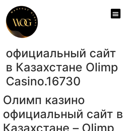
ABOUT US
официальный сайт
в Казахстане Olimp
Casino.16730
Олимп казино
официальный сайт в
Казахстане – Olimp