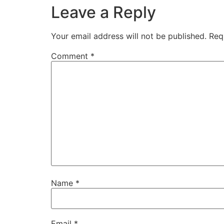
Leave a Reply
Your email address will not be published.
Req
Comment
*
Name
*
Email
*