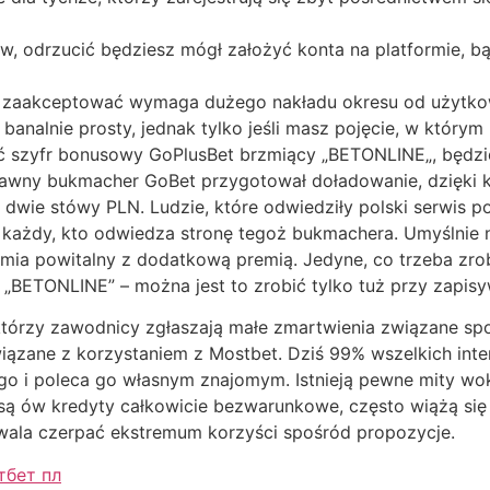
ów, odrzucić będziesz mógł założyć konta na platformie, 
ie zaakceptować wymaga dużego nakładu okresu od użytko
banalnie prosty, jednak tylko jeśli masz pojęcie, w którym
ć szyfr bonusowy GoPlusBet brzmiący „BETONLINE„, będzie
Prawny bukmacher GoBet przygotował doładowanie, dzięk
wie stówy PLN. Ludzie, które odwiedziły polski serwis po
ż każdy, kto odwiedza stronę tegoż bukmachera. Umyślnie 
ia powitalny z dodatkową premią. Jedyne, co trzeba zrobi
„BETONLINE” – można jest to zrobić tylko tuż przy zapisy
tórzy zawodnicy zgłaszają małe zmartwienia związane spo
ązane z korzystaniem z Mostbet. Dziś 99% wszelkich int
nego i poleca go własnym znajomym. Istnieją pewne mity w
ą ów kredyty całkowicie bezwarunkowe, często wiążą się 
ala czerpać ekstremum korzyści spośród propozycje.
тбет пл