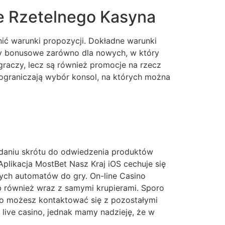
e Rzetelnego Kasyna
ić warunki propozycji. Dokładne warunki
dy bonusowe zarówno dla nowych, w który
 graczy, lecz są również promocje na rzecz
ograniczają wybór konsol, na których można
daniu skrótu do odwiedzenia produktów
plikacja MostBet Nasz Kraj iOS cechuje się
ych automatów do gry. On-line Casino
b również wraz z samymi krupierami. Sporo
 możesz kontaktować się z pozostałymi
live casino, jednak mamy nadzieję, że w