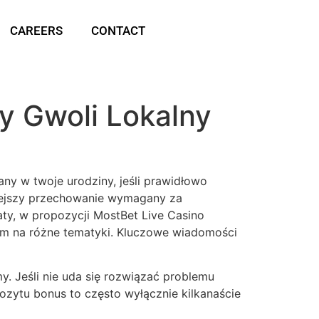
CAREERS
CONTACT
y Gwoli Lokalny
ny w twoje urodziny, jeśli prawidłowo
niejszy przechowanie wymagany za
aty, w propozycji MostBet Live Casino
em na różne tematyki. Kluczowe wiadomości
. Jeśli nie uda się rozwiązać problemu
zytu bonus to często wyłącznie kilkanaście