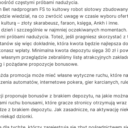
pośród częstymi próbami nadużycia.
an Bet nadprogram FS to kultowy robot slotowy zbudowany
dzie wiedział, na co zwrócić uwagę w czasie wyboru ofer
ulturą – złoty skarabeusz, faraon, księga, Ankh i inne.
k dzień i szczególnie w najmniej oczekiwanych momentach.
mi próbami nadużycia. Toteż, jeśli pragniesz skorzystać z
astanów się więc dokładnie, która kwota będzie najlepsza 
onasz wpłaty. Minimalna kwota depozytu sięga 30 zł i pow
łasnym przeglądzie zebraliśmy listę atrakcyjnych zakładó
ug i pożądane propozycje bonusowe.
ażda promocja może mieć własne wytyczne ruchu, które na
enia automatów, internetowe pokera, gier karcianych, rul
cji proponuje bonusów z brakiem depozytu, na jakie można 
ami ruchu bonusami, które gracze stronicy otrzymują wra
ze z brakiem depozytu. Jak zasadnicze, na aktywację ni
niekąd dzionki.
e dla tychże, którzy zarejestrują się zbyt pośrednictwem 