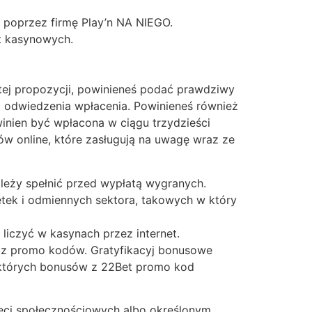
 poprzez firmę Play’n NA NIEGO.
t kasynowych.
 tej propozycji, powinieneś podać prawdziwy
do odwiedzenia wpłacenia. Powinieneś również
inien być wpłacona w ciągu trzydzieści
w online, które zasługują na uwagę wraz ze
leży spełnić przed wypłatą wygranych.
etek i odmiennych sektora, takowych w który
liczyć w kasynach przez internet.
z z promo kodów. Gratyfikacyj bonusowe
ektórych bonusów z 22Bet promo kod
sieci społecznościowych albo określonym