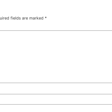
uired fields are marked
*