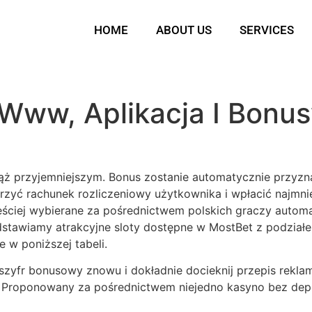
HOME
ABOUT US
SERVICES
 Www, Aplikacja I Bonus
iąż przyjemniejszym. Bonus zostanie automatycznie przyzna
worzyć rachunek rozliczeniowy użytkownika i wpłacić najm
zęściej wybierane za pośrednictwem polskich graczy autom
dstawiamy atrakcyjne sloty dostępne w MostBet z podział
w poniższej tabeli.
zyfr bonusowy znowu i dokładnie docieknij przepis reklamy
. Proponowany za pośrednictwem niejedno kasyno bez depo