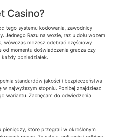
t Casino?
ród tego systemu kodowania, zawodnicy
łaty. Jednego Razu na wozie, raz u dołu wozem
nus, wówczas możesz odebrać częściowy
nie od momentu doświadczenia gracza czy
 każdy poniedziałek.
 spełnia standardów jakości i bezpieczeństwa
ię w najwyższym stopniu. Poniżej znajdziesz
ego wariantu. Zachęcam do odwiedzenia
 pieniędzy, które przegrali w określonym
esach pecha. Zainstaluj aplikację i odbierz