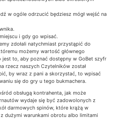
bądź w ogóle odrzucić będziesz mógł wejść na
wnika.
 miejscu i gdy go wpisać.
my zdołali natychmiast przystąpić do
i któremu możemy wartość głównego
 jest to, aby poznać dostępny w GoBet szyfr
na rzecz naszych Czytelników został
ć, by wraz z pani a skorzystać, to wpisać
waniu się do gry u tego bukmachera.
śród obsługą kontrahenta, jak może
ernautów wydaje się być zadowolonych z
okół darmowych spinów, które krążą w
z dużymi warunkami obrotu albo limitami