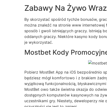
Zabawy Na Żywo Wraz 
By skorzystać spośród tychże bonusów, grac
można znaleźć na stronie www internetowej 
sposób i gwoli istniejących graczy. Istnieją
oddanych graczy. Niektóre kasyno kody bonu
je wykorzystać.
Mostbet Kody Promocyjn
Pobierz MostBet App na iOS bezpośrednio s
będziesz mógł komfortowo i z brakiem żadnyc
wyjątkową funkcjonalnością, błyskawicznymi
MostBet owo także świetna okazja do odwiedz
dostępnych komputerów kasynowych na żywo
uczestnikami gry. Niestety, deweloperzy nie 
przyszłości się jest to zmieni.