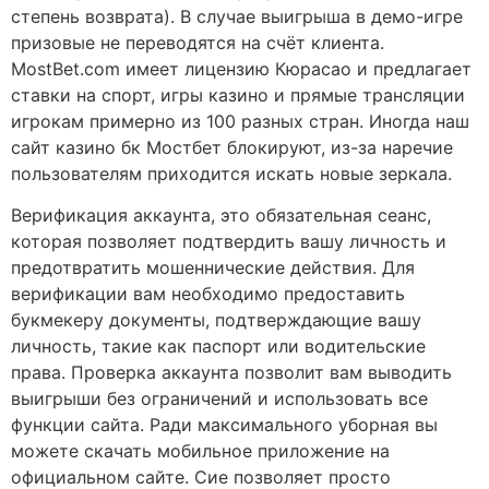
степень возврата). В случае выигрыша в демо-игре
призовые не переводятся на счёт клиента.
MostBet.com имеет лицензию Кюрасао и предлагает
ставки на спорт, игры казино и прямые трансляции
игрокам примерно из 100 разных стран. Иногда наш
сайт казино бк Мостбет блокируют, из-за наречие
пользователям приходится искать новые зеркала.
Верификация аккаунта, это обязательная сеанс,
которая позволяет подтвердить вашу личность и
предотвратить мошеннические действия. Для
верификации вам необходимо предоставить
букмекеру документы, подтверждающие вашу
личность, такие как паспорт или водительские
права. Проверка аккаунта позволит вам выводить
выигрыши без ограничений и использовать все
функции сайта. Ради максимального уборная вы
можете скачать мобильное приложение на
официальном сайте. Сие позволяет просто