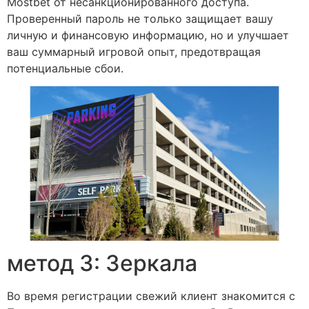
Mostbet от несанкционированного доступа.
Проверенный пароль не только защищает вашу
личную и финансовую информацию, но и улучшает
ваш суммарный игровой опыт, предотвращая
потенциальные сбои.
метод 3: Зеркала
Во время регистрации свежий клиент знакомится с