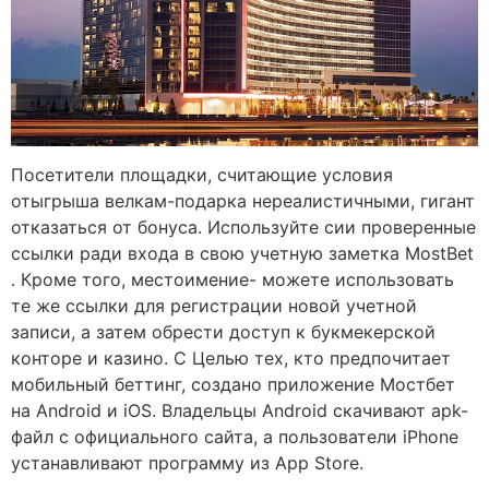
Посетители площадки, считающие условия
отыгрыша велкам-подарка нереалистичными, гигант
отказаться от бонуса. Используйте сии проверенные
ссылки ради входа в свою учетную заметка MostBet
. Кроме того, местоимение- можете использовать
те же ссылки для регистрации новой учетной
записи, а затем обрести доступ к букмекерской
конторе и казино. С Целью тех, кто предпочитает
мобильный беттинг, создано приложение Мостбет
на Android и iOS. Владельцы Android скачивают apk-
файл с официального сайта, а пользователи iPhone
устанавливают программу из App Store.