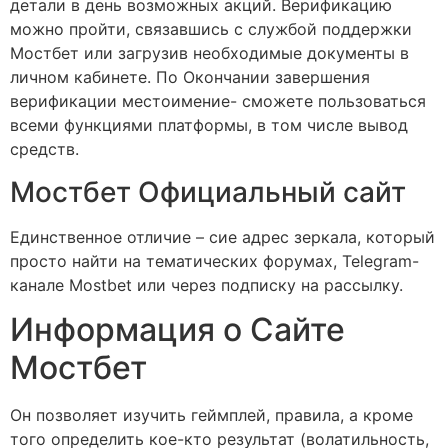
детали в день возможных акций. Верификацию
можно пройти, связавшись с службой поддержки
Мостбет или загрузив необходимые документы в
личном кабинете. По Окончании завершения
верификации местоимение- сможете пользоваться
всеми функциями платформы, в том числе вывод
средств.
Мостбет Официальный сайт
Единственное отличие – сие адрес зеркала, который
просто найти на тематических форумах, Telegram-
канале Mostbet или через подписку на рассылку.
Информация о Сайте
Мостбет
Он позволяет изучить геймплей, правила, а кроме
того определить кое-кто результат (волатильность,