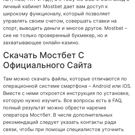
личный кабинет Mostbet дает вам доступ к
широкому функционалу, который позволяет
управлять своим счетом, совершать ставки на
спорт, выводить деньги и многое другое. Mostbet –
сие не только проверенный букмекер, но и
захватывающее онлайн-казино.
Скачать Мостбет С
Официального Сайта
Там можно скачать файлы, которые отличаются по
операционной системе смартфона – Android или iOS.
Вместе с ними откроется инструкция по установке,
которую нужно изучить. Все вопросы есть в FAQ,
полный результат можно обрести наречие
оператора Мостбет. В числе дополнительных
рекомендаций следует указать контакты ради
связи, чтобы при помощи специалистов уточнить