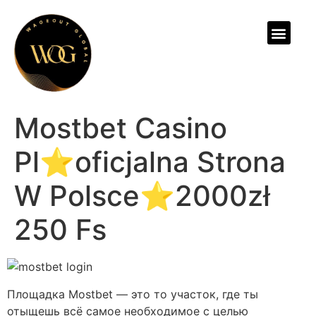
ABOUT US
Mostbet Casino
Pl⭐️oficjalna Strona
W Polsce⭐️2000zł
250 Fs
Площадка Mostbet — это то участок, где ты
отыщешь всё самое необходимое с целью