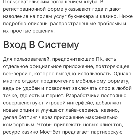
Пользовательским соглашением клуба. В
регистрационной форме указывают года и дают
изволение на прием услуг букмекера и казино. Ниже
подробно описаны распространенные проблемы и
их простые решения.
Вход В Систему
Для пользователей, предпочитающих ПК, есть
отдельное официальное приложение, повторяющее
веб-версию, которое выгодно использовать. Однако
многие отдают предпочтение мобильному формату,
ведь он удобен и позволяет заключать спор в любой
точке, где есть интернет. Разработчики постоянно
совершенствуют игровой интерфейс, добавляют
новые опции и улучшают лайв-сервисы казино,
делая беттинг через приложение максимально
комфортным. Чтобы привлекать новых клиентов,
ресурс казино Мостбет предлагает партнерскую