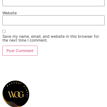
Website
Save my name, email, and website in this browser for
the next time I comment.