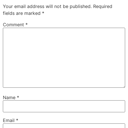
Your email address will not be published.
Required
fields are marked
*
Comment
*
Name
*
Email
*