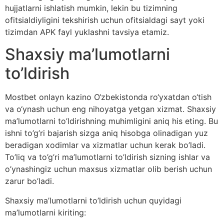
hujjatlarni ishlatish mumkin, lekin bu tizimning
ofitsialdiyligini tekshirish uchun ofitsialdagi sayt yoki
tizimdan APK fayl yuklashni tavsiya etamiz.
Shaxsiy ma’lumotlarni
to’ldirish
Mostbet onlayn kazino O‘zbekistonda ro‘yxatdan o‘tish
va o‘ynash uchun eng nihoyatga yetgan xizmat. Shaxsiy
ma’lumotlarni to’ldirishning muhimligini aniq his eting. Bu
ishni to’g’ri bajarish sizga aniq hisobga olinadigan yuz
beradigan xodimlar va xizmatlar uchun kerak bo’ladi.
To’liq va to’g’ri ma’lumotlarni to’ldirish sizning ishlar va
o’ynashingiz uchun maxsus xizmatlar olib berish uchun
zarur bo’ladi.
Shaxsiy ma’lumotlarni to’ldirish uchun quyidagi
ma’lumotlarni kiriting: