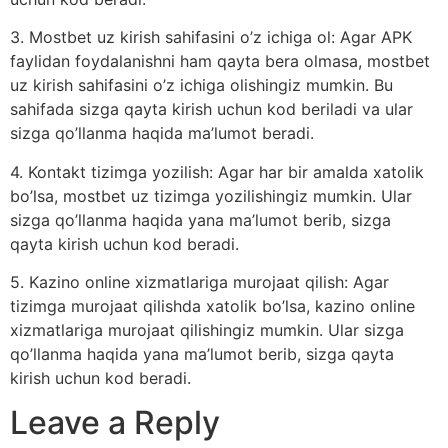
3. Mostbet uz kirish sahifasini o’z ichiga ol: Agar APK
faylidan foydalanishni ham qayta bera olmasa, mostbet
uz kirish sahifasini o’z ichiga olishingiz mumkin. Bu
sahifada sizga qayta kirish uchun kod beriladi va ular
sizga qo’llanma haqida ma’lumot beradi.
4. Kontakt tizimga yozilish: Agar har bir amalda xatolik
bo’lsa, mostbet uz tizimga yozilishingiz mumkin. Ular
sizga qo’llanma haqida yana ma’lumot berib, sizga
qayta kirish uchun kod beradi.
5. Kazino online xizmatlariga murojaat qilish: Agar
tizimga murojaat qilishda xatolik bo’lsa, kazino online
xizmatlariga murojaat qilishingiz mumkin. Ular sizga
qo’llanma haqida yana ma’lumot berib, sizga qayta
kirish uchun kod beradi.
Leave a Reply