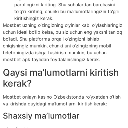
parolingizni kiriting. Shu sohulardan barchasini
to‘g‘ri kiriting, chunki bu ma’lumotlaringizni to‘g‘ri
kiritishingiz kerak.
Mostbet uzning o‘zingizning o‘yinlar kabi o‘ylashlaringiz
uchun ideal bo‘lib kelsa, bu siz uchun eng yaxshi tanloq
bo‘ladi. Shu platforma orqali o‘zingizni ishlab
chiqishingiz mumkin, chunki uni o‘zingizning mobil
telefoningizda ishga tushirish mumkin, bu uchun
mostbet apk faylidan foydalanishingiz kerak.
Qaysi ma’lumotlarni kiritish
kerak?
Mostbet onlayn kasino O‘zbekistonda ro‘yxatdan o‘tish
va kirishda quyidagi ma’lumotlarni kiritish kerak:
Shaxsiy ma’lumotlar