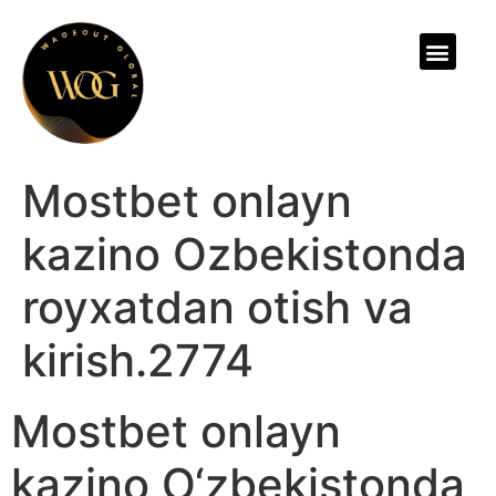
ABOUT US
Mostbet onlayn
kazino Ozbekistonda
royxatdan otish va
kirish.2774
Mostbet onlayn
kazino O‘zbekistonda