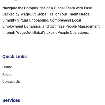
Navigate the Complexities of a Global Team with Ease,
Backed by WageOut Global. Tailor Your Talent Needs,
Simplify Virtual Onboarding, Comprehend Local
Employment Dynamics, and Optimize People Management
through WageOut Global’s Expert People Operations.
Quick Links
Home
About
Contact Us
Services