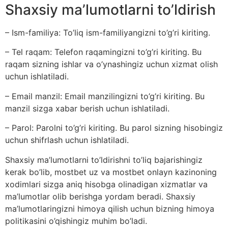
Shaxsiy ma’lumotlarni to’ldirish
– Ism-familiya: To’liq ism-familiyangizni to’g’ri kiriting.
– Tel raqam: Telefon raqamingizni to’g’ri kiriting. Bu
raqam sizning ishlar va o’ynashingiz uchun xizmat olish
uchun ishlatiladi.
– Email manzil: Email manzilingizni to’g’ri kiriting. Bu
manzil sizga xabar berish uchun ishlatiladi.
– Parol: Parolni to’g’ri kiriting. Bu parol sizning hisobingiz
uchun shifrlash uchun ishlatiladi.
Shaxsiy ma’lumotlarni to’ldirishni to’liq bajarishingiz
kerak bo’lib, mostbet uz va mostbet onlayn kazinoning
xodimlari sizga aniq hisobga olinadigan xizmatlar va
ma’lumotlar olib berishga yordam beradi. Shaxsiy
ma’lumotlaringizni himoya qilish uchun bizning himoya
politikasini o’qishingiz muhim bo’ladi.