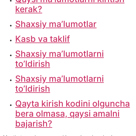
kerak?
Shaxsiy ma’lumotlar
Kasb va taklif
Shaxsiy ma’lumotlarni
to’ldirish
Shaxsiy ma’lumotlarni
to’ldirish
Qayta kirish kodini olguncha
bera olmasa, qaysi amalni
bajarish?