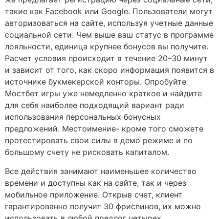
такие как Facebook или Google. Пользователи могут
авторизоваться на сайте, используя учетные данные
социальной сети. Чем выше ваш статус в программе
лояльности, единица крупнее бонусов вы получите.
Расчет условия происходит в течение 20–30 минут
и зависит от того, как скоро информация появится в
источнике букмекерской конторы. Опробуйте
Мостбет игры уже немедленно краткое и найдите
для себя наиболее подходящий вариант ради
использования персональных бонусных
предложений. Местоимение- кроме того сможете
протестировать свои силы в демо режиме и по
большому счету не рисковать капиталом.
Все действия занимают наименьшее количество
времени и доступны как на сайте, так и через
мобильное приложение. Открыв счет, клиент
гарантированно получит 30 фриспинов, их можно
использовать в любой предлог четырех