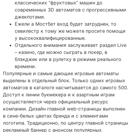
классических “фруктовых” машин до
современных 3D автоматов с прогрессивными
джекпотами.
Ежели а Мостбет вход будет затруднен, то
севилестр к тому же можете просите помощи
у высококвалифицированные.
Отдельного внимания заслуживает раздел Live
– казино, где можно сыграть в покер, в
блэкджек или в рулетку в режиме реального
времени.
Популярные и самые дающие игровые автоматы
выделены в отдельный блок. Только одних игровых
автоматов в каталоге насчитывается до самого 500.
Доступ к линии букмекера и к азартным играм
осуществляется через официальный ресурс
компании. Дизайн главной web-страницы выполнен
в сине-белых цветах бренда и с элементами
логотипа. Традиционно, по центру главной страницы
рекламный баннер с анонсом популярных