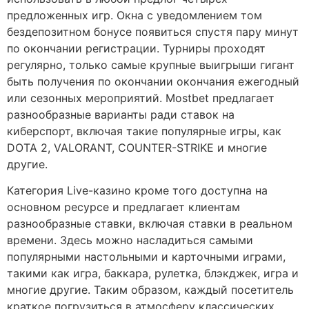
предложенных игр. Окна с уведомлением том
бездепозитном бонусе появиться спустя пару минут
по окончании регистрации. Турниры проходят
регулярно, только самые крупные выигрыши гигант
быть получения по окончании окончания ежегодный
или сезонных мероприятий. Mostbet предлагает
разнообразные варианты ради ставок на
киберспорт, включая такие популярные игры, как
DOTA 2, VALORANT, COUNTER-STRIKE и многие
другие.
Категория Live-казино кроме того доступна на
основном ресурсе и предлагает клиентам
разнообразные ставки, включая ставки в реальном
времени. Здесь можно насладиться самыми
популярными настольными и карточными играми,
такими как игра, баккара, рулетка, блэкджек, игра и
многие другие. Таким образом, каждый посетитель
краткое погрузиться в атмосферу классических