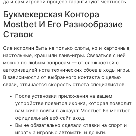
да и сам игровой процесс гарантируют честность.
Букмекерская Контора
Mostbet И Его Разнообразие
Ставок
Сие исполин быть не только слоты, но и карточные,
настольные, краш или лайв-игры. Связаться с ней
можно по любым вопросам — от сложностей с
авторизацией нота технических сбоев в ходы игры.
В зависимости от выбранного контакта с целью
связи, отличается скорость ответа специалистов.
После установки приложения на вашем
устройстве появится иконка, которая позволит
вам живо войти в аккаунт Мостбет Кз мостбет
официальный веб-сайт вход.
Вы не обязательно сделали ставки на спорт и
играть а игровые автоматы и деньги.