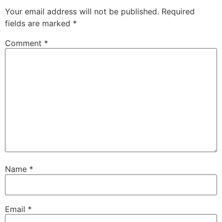
Your email address will not be published.
Required
fields are marked
*
Comment
*
Name
*
Email
*