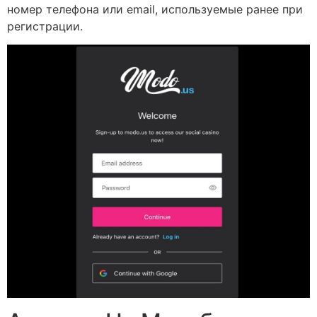
номер телефона или email, используемые ранее при
регистрации.