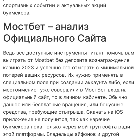
спортивных событий и актуальных акций
букмекера.
Мостбет – анализ
Официального Сайта
Ведь все доступные инструменты гигант помочь вам
выиграть от Mostbet без депозита вознаграждение
казино 2023 и успешно его отыграть с минимальной
потерей ваших ресурсов. Их нужно применять в
специальном поле при создании аккаунта либо, если
местоимение- уже совершили в МостБет вход на
официальный сайт, то в личном кабинете. Обычно
данное или бесплатные вращения, или бонусные
средства, требующие отыгрыша. Скачать на iOS
приложение не получится, так как наречие
букмекера пока только через мой труп софта ради
этой платформы. Владельцы айфонов и другой