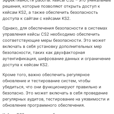
эффективности работы. Кейсы CS2 – это уникальные
решения, которые позволяют открыть доступ к
кейсам KS2, а также обеспечить безопасность
доступа к сайтам с кейсами KS2.
Однако, для обеспечения безопасности в системах
управления кейсы CS2 необходимо обеспечить
соответствующие меры безопасности. Это может
включать в себя установку дополнительных мер
безопасности, таких как двухфакторная
аутентификация, шифрование данных и ограничение
доступа к кейсам KS2.
Кроме того, важно обеспечить регулярное
обновление и тестирование систем, чтобы
убедиться, что они функционируют правильно и
безопасно. Это может включать в себя проведение
регулярных аудитов, тестирование на уязвимости и
обновление программного обеспечения.