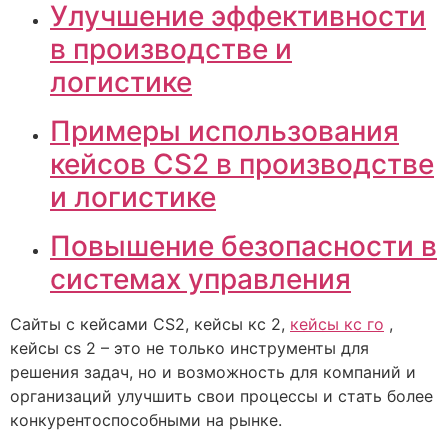
Улучшение эффективности
в производстве и
логистике
Примеры использования
кейсов CS2 в производстве
и логистике
Повышение безопасности в
системах управления
Сайты с кейсами CS2, кейсы кс 2,
кейсы кс го
,
кейсы cs 2 – это не только инструменты для
решения задач, но и возможность для компаний и
организаций улучшить свои процессы и стать более
конкурентоспособными на рынке.