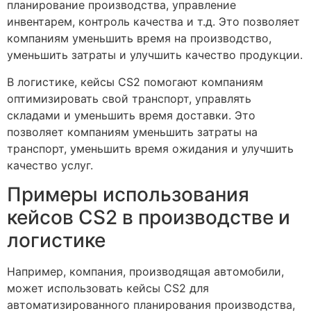
планирование производства, управление
инвентарем, контроль качества и т.д. Это позволяет
компаниям уменьшить время на производство,
уменьшить затраты и улучшить качество продукции.
В логистике, кейсы CS2 помогают компаниям
оптимизировать свой транспорт, управлять
складами и уменьшить время доставки. Это
позволяет компаниям уменьшить затраты на
транспорт, уменьшить время ожидания и улучшить
качество услуг.
Примеры использования
кейсов CS2 в производстве и
логистике
Например, компания, производящая автомобили,
может использовать кейсы CS2 для
автоматизированного планирования производства,