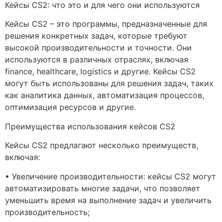
Кейсы CS2: что это и для чего они используются
Кейсы CS2 – это программы, предназначенные для
решения конкретных задач, которые требуют
высокой производительности и точности. Они
используются в различных отраслях, включая
finance, healthcare, logistics и другие. Кейсы CS2
могут быть использованы для решения задач, таких
как аналитика данных, автоматизация процессов,
оптимизация ресурсов и другие.
Преимущества использования кейсов CS2
Кейсы CS2 предлагают несколько преимуществ,
включая:
• Увеличение производительности: кейсы CS2 могут
автоматизировать многие задачи, что позволяет
уменьшить время на выполнение задач и увеличить
производительность;