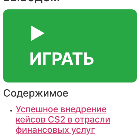
▶️
ИГРАТЬ
Содержимое
Успешное внедрение
кейсов CS2 в отрасли
финансовых услуг