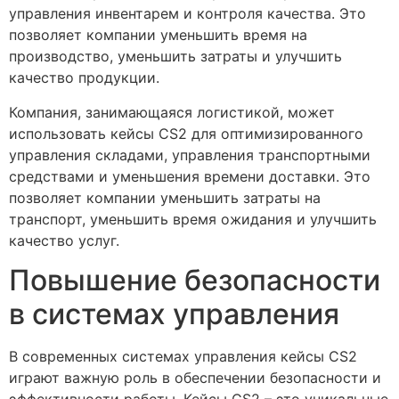
управления инвентарем и контроля качества. Это
позволяет компании уменьшить время на
производство, уменьшить затраты и улучшить
качество продукции.
Компания, занимающаяся логистикой, может
использовать кейсы CS2 для оптимизированного
управления складами, управления транспортными
средствами и уменьшения времени доставки. Это
позволяет компании уменьшить затраты на
транспорт, уменьшить время ожидания и улучшить
качество услуг.
Повышение безопасности
в системах управления
В современных системах управления кейсы CS2
играют важную роль в обеспечении безопасности и