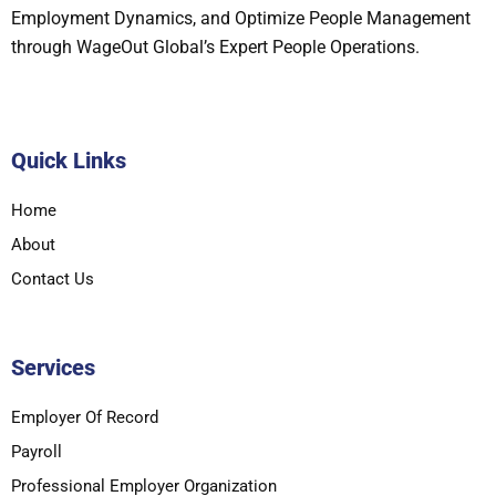
Employment Dynamics, and Optimize People Management
through WageOut Global’s Expert People Operations.
Quick Links
Home
About
Contact Us
Services
Employer Of Record
Payroll
Professional Employer Organization