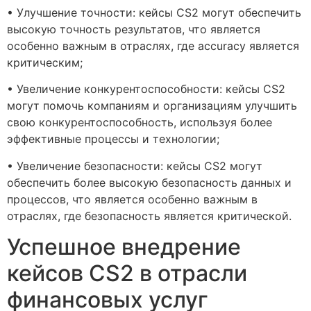
• Улучшение точности: кейсы CS2 могут обеспечить
высокую точность результатов, что является
особенно важным в отраслях, где accuracy является
критическим;
• Увеличение конкурентоспособности: кейсы CS2
могут помочь компаниям и организациям улучшить
свою конкурентоспособность, используя более
эффективные процессы и технологии;
• Увеличение безопасности: кейсы CS2 могут
обеспечить более высокую безопасность данных и
процессов, что является особенно важным в
отраслях, где безопасность является критической.
Успешное внедрение
кейсов CS2 в отрасли
финансовых услуг