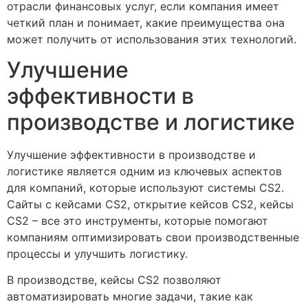
отрасли финансовых услуг, если компания имеет
четкий план и понимает, какие преимущества она
может получить от использования этих технологий.
Улучшение
эффективности в
производстве и логистике
Улучшение эффективности в производстве и
логистике является одним из ключевых аспектов
для компаний, которые используют системы CS2.
Сайты с кейсами CS2, открытие кейсов CS2, кейсы
CS2 – все это инструменты, которые помогают
компаниям оптимизировать свои производственные
процессы и улучшить логистику.
В производстве, кейсы CS2 позволяют
автоматизировать многие задачи, такие как