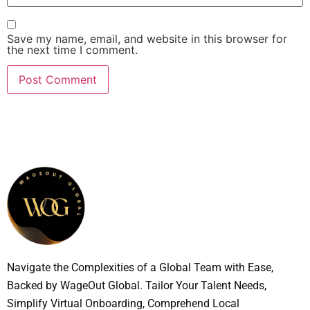
Save my name, email, and website in this browser for
the next time I comment.
Navigate the Complexities of a Global Team with Ease,
Backed by WageOut Global. Tailor Your Talent Needs,
Simplify Virtual Onboarding, Comprehend Local