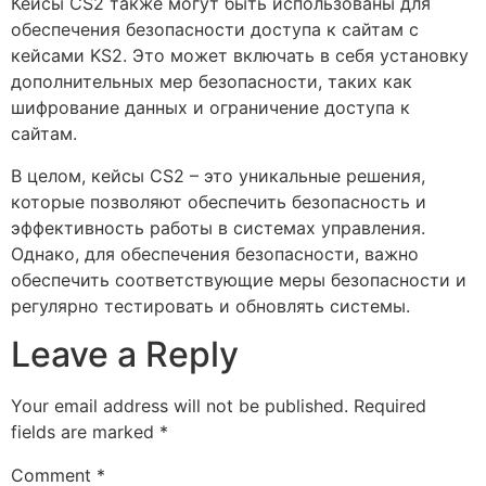
Кейсы CS2 также могут быть использованы для
обеспечения безопасности доступа к сайтам с
кейсами KS2. Это может включать в себя установку
дополнительных мер безопасности, таких как
шифрование данных и ограничение доступа к
сайтам.
В целом, кейсы CS2 – это уникальные решения,
которые позволяют обеспечить безопасность и
эффективность работы в системах управления.
Однако, для обеспечения безопасности, важно
обеспечить соответствующие меры безопасности и
регулярно тестировать и обновлять системы.
Leave a Reply
Your email address will not be published.
Required
fields are marked
*
Comment
*