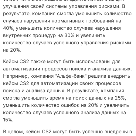
улучшения своей системы управления рисками. В
результате, компания смогла уменьшить количество
случаев нарушения нормативных требований на
40%, уменьшить количество случаев нарушения
внутренних процедур на 30% и увеличить
количество случаев успешного управления рисками
на 20%.
Кейсы CS2 также могут быть использованы для
автоматизации процессов поиска и анализа данных.
Например, компания "Альфа-банк" решила внедрить
кейсы CS2 для автоматизации своих процессов
поиска и анализа данных. В результате, компания
смогла уменьшить время на поиск данных на 25%,
уменьшить количество ошибок на 20% и увеличить
количество случаев успешного анализа данных на
15%.
В целом, кейсы CS2 могут быть успешно внедрены в