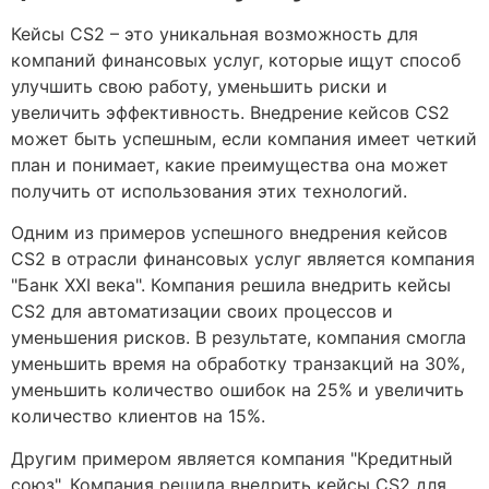
Кейсы CS2 – это уникальная возможность для
компаний финансовых услуг, которые ищут способ
улучшить свою работу, уменьшить риски и
увеличить эффективность. Внедрение кейсов CS2
может быть успешным, если компания имеет четкий
план и понимает, какие преимущества она может
получить от использования этих технологий.
Одним из примеров успешного внедрения кейсов
CS2 в отрасли финансовых услуг является компания
"Банк XXI века". Компания решила внедрить кейсы
CS2 для автоматизации своих процессов и
уменьшения рисков. В результате, компания смогла
уменьшить время на обработку транзакций на 30%,
уменьшить количество ошибок на 25% и увеличить
количество клиентов на 15%.
Другим примером является компания "Кредитный
союз". Компания решила внедрить кейсы CS2 для