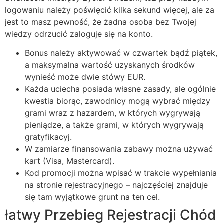
logowaniu należy poświęcić kilka sekund więcej, ale za
jest to masz pewność, że żadna osoba bez Twojej
wiedzy odrzucić zaloguje się na konto.
Bonus należy aktywować w czwartek bądź piątek,
a maksymalna wartość uzyskanych środków
wynieść może dwie stówy EUR.
Każda uciecha posiada własne zasady, ale ogólnie
kwestia biorąc, zawodnicy mogą wybrać między
grami wraz z hazardem, w których wygrywają
pieniądze, a także grami, w których wygrywają
gratyfikacyj.
W zamiarze finansowania zabawy można używać
kart (Visa, Mastercard).
Kod promocji można wpisać w trakcie wypełniania
na stronie rejestracyjnego – najczęściej znajduje
się tam wyjątkowe grunt na ten cel.
łatwy Przebieg Rejestracji Chód