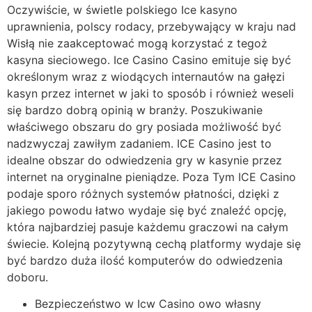
Oczywiście, w świetle polskiego Ice kasyno
uprawnienia, polscy rodacy, przebywający w kraju nad
Wisłą nie zaakceptować mogą korzystać z tegoż
kasyna sieciowego. Ice Casino Casino emituje się być
określonym wraz z wiodących internautów na gałęzi
kasyn przez internet w jaki to sposób i również weseli
się bardzo dobrą opinią w branży. Poszukiwanie
właściwego obszaru do gry posiada możliwość być
nadzwyczaj zawiłym zadaniem. ICE Casino jest to
idealne obszar do odwiedzenia gry w kasynie przez
internet na oryginalne pieniądze. Poza Tym ICE Casino
podaje sporo różnych systemów płatności, dzięki z
jakiego powodu łatwo wydaje się być znaleźć opcję,
która najbardziej pasuje każdemu graczowi na całym
świecie. Kolejną pozytywną cechą platformy wydaje się
być bardzo duża ilość komputerów do odwiedzenia
doboru.
Bezpieczeństwo w Icw Casino owo własny