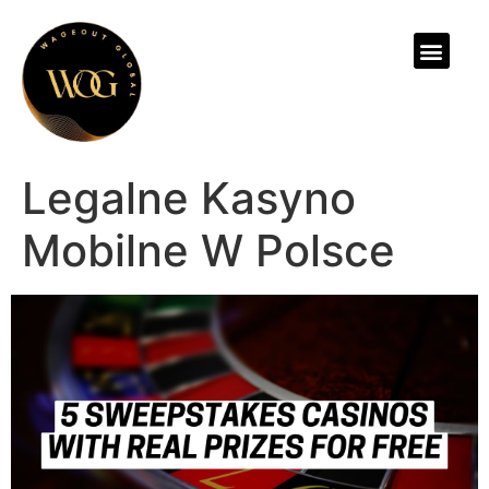
ABOUT US
Legalne Kasyno
Mobilne W Polsce