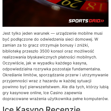
Jest tylko jeden warunek — urządzenie mobilne musi
być podłączone do odwiedzenia sieci domowej. W
zamian za to gracz otrzymuje bonusy i zniżki,
bibliotekę przeszło 3500 konsol oraz możliwość
realizowania błyskawicznych płatności mobilnych.
Oczywiście, jak w wypadku każdego kasyna,
odpowiedzialna rozrywka pozostaje fundamentalna.
Określanie limitów, sporządzanie przerw i utrzymywanie
przyjemności wraz z hazardu w każdej sytuacji
powinno być pierwszeństwem. Ale dla tych, którzy lubią
gry kasynowe online, Ice Casino zapewnia
dopracowane wrażenia użytkownika pełne komputerów.
Ice Kasyno Recenzje