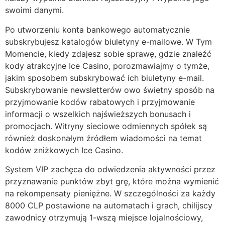
swoimi danymi.
Po utworzeniu konta bankowego automatycznie
subskrybujesz katalogów biuletyny e-mailowe. W Tym
Momencie, kiedy zdajesz sobie sprawę, gdzie znaleźć
kody atrakcyjne Ice Casino, porozmawiajmy o tymże,
jakim sposobem subskrybować ich biuletyny e-mail.
Subskrybowanie newsletterów owo świetny sposób na
przyjmowanie kodów rabatowych i przyjmowanie
informacji o wszelkich najświeższych bonusach i
promocjach. Witryny sieciowe odmiennych spółek są
również doskonałym źródłem wiadomości na temat
kodów zniżkowych Ice Casino.
System VIP zachęca do odwiedzenia aktywności przez
przyznawanie punktów zbyt grę, które można wymienić
na rekompensaty pieniężne. W szczególności za każdy
8000 CLP postawione na automatach i grach, chilijscy
zawodnicy otrzymują 1-wszą miejsce lojalnościowy,