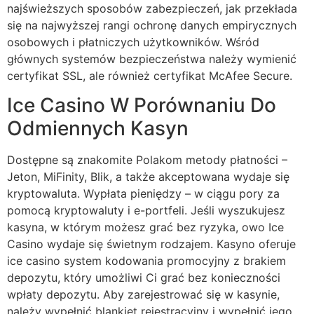
najświeższych sposobów zabezpieczeń, jak przekłada
się na najwyższej rangi ochronę danych empirycznych
osobowych i płatniczych użytkowników. Wśród
głównych systemów bezpieczeństwa należy wymienić
certyfikat SSL, ale również certyfikat McAfee Secure.
Ice Casino W Porównaniu Do
Odmiennych Kasyn
Dostępne są znakomite Polakom metody płatności –
Jeton, MiFinity, Blik, a także akceptowana wydaje się
kryptowaluta. Wypłata pieniędzy – w ciągu pory za
pomocą kryptowaluty i e-portfeli. Jeśli wyszukujesz
kasyna, w którym możesz grać bez ryzyka, owo Ice
Casino wydaje się świetnym rodzajem. Kasyno oferuje
ice casino system kodowania promocyjny z brakiem
depozytu, który umożliwi Ci grać bez konieczności
wpłaty depozytu. Aby zarejestrować się w kasynie,
należy wypełnić blankiet rejestracyjny i wypełnić jego