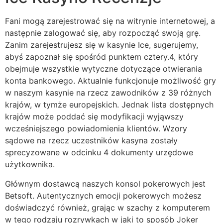
Fani mogą zarejestrować się na witrynie internetowej, a
następnie zalogować się, aby rozpocząć swoją grę.
Zanim zarejestrujesz się w kasynie Ice, sugerujemy,
abyś zapoznał się spośród punktem cztery.4, który
obejmuje wszystkie wytyczne dotyczące otwierania
konta bankowego. Aktualnie funkcjonuje możliwość gry
w naszym kasynie na rzecz zawodników z 39 różnych
krajów, w tymże europejskich. Jednak lista dostępnych
krajów może poddać się modyfikacji wyjąwszy
wcześniejszego powiadomienia klientów. Wzory
sądowe na rzecz uczestników kasyna zostały
sprecyzowane w odcinku 4 dokumenty urzędowe
użytkownika.
Głównym dostawcą naszych konsol pokerowych jest
Betsoft. Autentycznych emocji pokerowych możesz
doświadczyć również, grając w szachy z komputerem
w tego rodzaju rozrywkach w jaki to sposób Joker