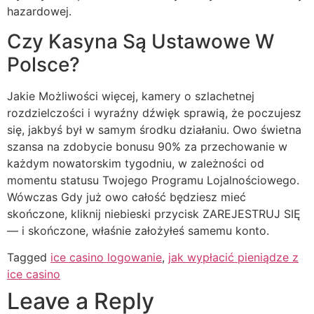
hazardowej.
Czy Kasyna Są Ustawowe W
Polsce?
Jakie Możliwości więcej, kamery o szlachetnej
rozdzielczości i wyraźny dźwięk sprawią, że poczujesz
się, jakbyś był w samym środku działaniu. Owo świetna
szansa na zdobycie bonusu 90% za przechowanie w
każdym nowatorskim tygodniu, w zależności od
momentu statusu Twojego Programu Lojalnościowego.
Wówczas Gdy już owo całość będziesz mieć
skończone, kliknij niebieski przycisk ZAREJESTRUJ SIĘ
— i skończone, właśnie założyłeś samemu konto.
Tagged
ice casino logowanie
,
jak wypłacić pieniądze z
ice casino
Leave a Reply