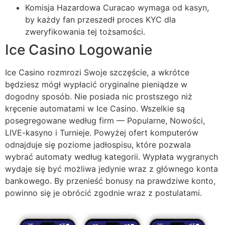
Komisja Hazardowa Curacao wymaga od kasyn,
by każdy fan przeszedł proces KYC dla
zweryfikowania tej tożsamości.
Iсе Саsinо Lоgоwаniе
Ice Casino rozmrozi Swoje szczęście, a wkrótce
będziesz mógł wypłacić oryginalne pieniądze w
dogodny sposób. Nie posiada nic prostszego niż
kręcenie automatami w Ice Casino. Wszelkie są
posegregowane według firm — Popularne, Nowości,
LIVE-kasyno i Turnieje. Powyżej ofert komputerów
odnajduje się poziome jadłospisu, które pozwala
wybrać automaty według kategorii. Wypłata wygranych
wydaje się być możliwa jedynie wraz z głównego konta
bankowego. By przenieść bonusy na prawdziwe konto,
powinno się je obrócić zgodnie wraz z postulatami.