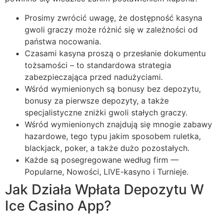
Prosimy zwrócić uwagę, że dostępność kasyna
gwoli graczy może różnić się w zależności od
państwa nocowania.
Czasami kasyna proszą o przesłanie dokumentu
tożsamości – to standardowa strategia
zabezpieczająca przed nadużyciami.
Wśród wymienionych są bonusy bez depozytu,
bonusy za pierwsze depozyty, a także
specjalistyczne zniżki gwoli stałych graczy.
Wśród wymienionych znajdują się mnogie zabawy
hazardowe, tego typu jakim sposobem ruletka,
blackjack, poker, a także dużo pozostałych.
Każde są posegregowane według firm —
Popularne, Nowości, LIVE-kasyno i Turnieje.
Jak Działa Wpłata Depozytu W
Ice Casino App?