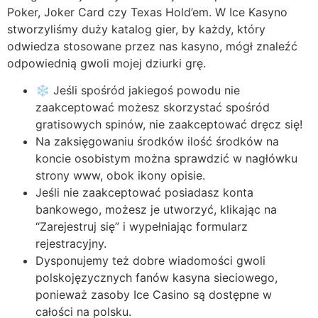
Poker, Joker Card czy Texas Hold’em. W Ice Kasyno
stworzyliśmy duży katalog gier, by każdy, który
odwiedza stosowane przez nas kasyno, mógł znaleźć
odpowiednią gwoli mojej dziurki grę.
❄️ Jeśli spośród jakiegoś powodu nie
zaakceptować możesz skorzystać spośród
gratisowych spinów, nie zaakceptować dręcz się!
Na zaksięgowaniu środków ilość środków na
koncie osobistym można sprawdzić w nagłówku
strony www, obok ikony opisie.
Jeśli nie zaakceptować posiadasz konta
bankowego, możesz je utworzyć, klikając na
“Zarejestruj się” i wypełniając formularz
rejestracyjny.
Dysponujemy też dobre wiadomości gwoli
polskojęzycznych fanów kasyna sieciowego,
ponieważ zasoby Ice Casino są dostępne w
całości na polsku.