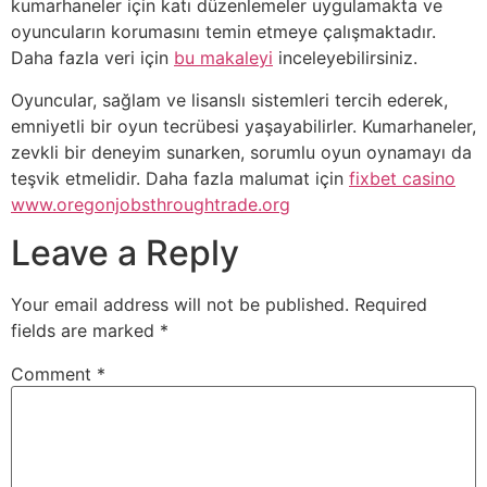
kumarhaneler için katı düzenlemeler uygulamakta ve
oyuncuların korumasını temin etmeye çalışmaktadır.
Daha fazla veri için
bu makaleyi
inceleyebilirsiniz.
Oyuncular, sağlam ve lisanslı sistemleri tercih ederek,
emniyetli bir oyun tecrübesi yaşayabilirler. Kumarhaneler,
zevkli bir deneyim sunarken, sorumlu oyun oynamayı da
teşvik etmelidir. Daha fazla malumat için
fixbet casino
www.oregonjobsthroughtrade.org
Leave a Reply
Your email address will not be published.
Required
fields are marked
*
Comment
*