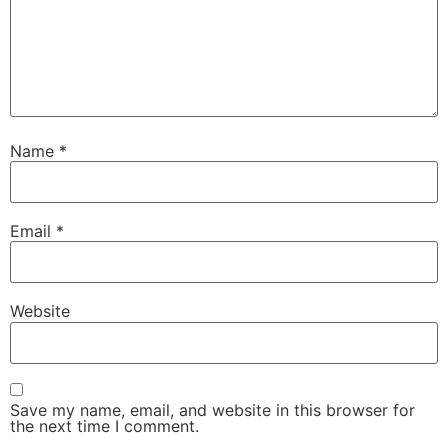
Name
*
Email
*
Website
Save my name, email, and website in this browser for
the next time I comment.