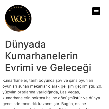
ABOUT US
Dünyada
Kumarhanelerin
Evrimi ve Geleceği
Kumarhaneler, tarih boyunca şov ve şans oyunları
oyunları sunan mekanlar olarak gelişim geçirmiştir. 20.
yüzyılın ortalarına varıldığında, Las Vegas,
kumarhanelerin noktası haline dönüşmüştür ve dünya
genelinde tanınırlık kazanmıştır. Bugün, online