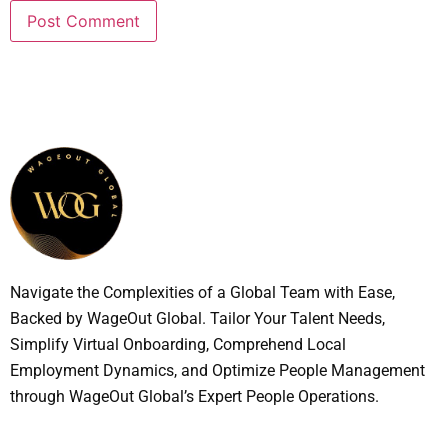
Navigate the Complexities of a Global Team with Ease,
Backed by WageOut Global. Tailor Your Talent Needs,
Simplify Virtual Onboarding, Comprehend Local
Employment Dynamics, and Optimize People Management
through WageOut Global’s Expert People Operations.