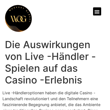
ABOUT US
Die Auswirkungen
von Live -Händler -
Spielen auf das
Casino -Erlebnis
Live -Händleroptionen haben die digitale Casino -
Landschaft revolutioniert und den Teilnehmern eine
faszinierende Begegnung anbietet, die das Ambiente