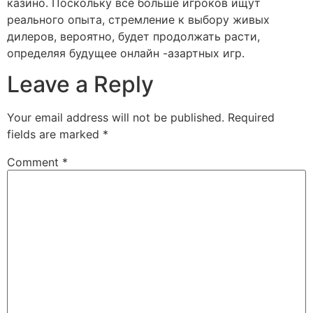
казино. Поскольку все больше игроков ищут
реального опыта, стремление к выбору живых
дилеров, вероятно, будет продолжать расти,
определяя будущее онлайн -азартных игр.
Leave a Reply
Your email address will not be published.
Required
fields are marked
*
Comment
*