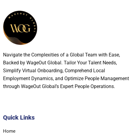
Navigate the Complexities of a Global Team with Ease,
Backed by WageOut Global. Tailor Your Talent Needs,
Simplify Virtual Onboarding, Comprehend Local
Employment Dynamics, and Optimize People Management
through WageOut Global’s Expert People Operations.
Quick Links
Home