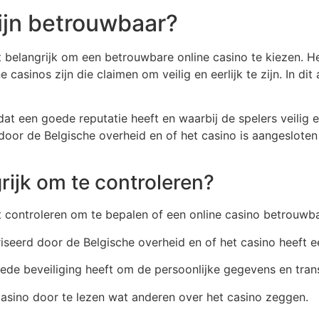
ijn betrouwbaar?
t belangrijk om een betrouwbare online casino te kiezen. He
sinos zijn die claimen om veilig en eerlijk te zijn. In dit 
at een goede reputatie heeft en waarbij de spelers veilig e
 door de Belgische overheid en of het casino is aangeslote
rijk om te controleren?
et controleren om te bepalen of een online casino betrouwba
riseerd door de Belgische overheid en of het casino heeft ee
oede beveiliging heeft om de persoonlijke gegevens en trans
 casino door te lezen wat anderen over het casino zeggen.