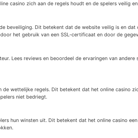
line casino zich aan de regels houdt en de spelers veilig en 
e beveiliging. Dit betekent dat de website veilig is en dat
door het gebruik van een SSL-certificaat en door de gegev
teur. Lees reviews en beoordeel de ervaringen van andere s
de wettelijke regels. Dit betekent dat het online casino zi
pelers niet bedriegt.
ers hun winsten uit. Dit betekent dat het online casino ee
okken.