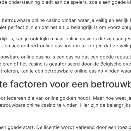
de ondersteuning biedt aan de spelers, zoals een goede kla
 betrouwbare online casino vinden waar je veilig en eerlijk 
t perfect zijn en dat het altijd belangrijk is om voorzichtig
rlijk is, kan je ook kijken naar online casinos die zijn aang
 en accrediteert online casinos om te zorgen dat ze veilig e
ouwbare online casino is een casino dat een goede reputatie
leren of het casino is geautoriseerd door de Belgische over
roleren, kan je een betrouwbare online casino vinden waar j
ste factoren voor een betrouw
or iedereen die van online gokken houdt. Maar hoe weet je 
etrouwbare online casino te vinden. Hier zijn de belangrij
 een goede start. De licentie wordt verleend door een toezic