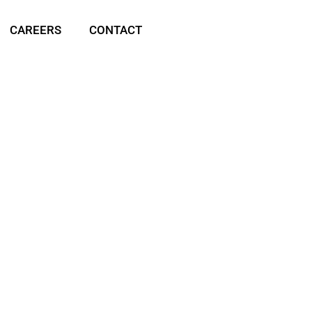
CAREERS
CONTACT