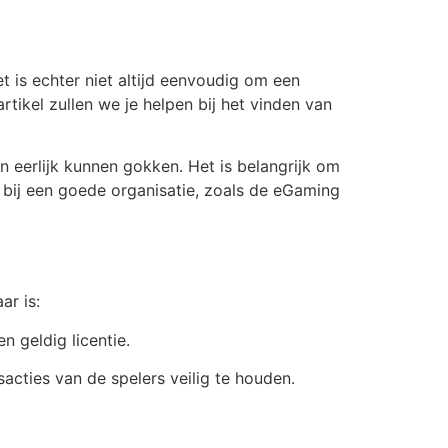
t is echter niet altijd eenvoudig om een
artikel zullen we je helpen bij het vinden van
n eerlijk kunnen gokken. Het is belangrijk om
n bij een goede organisatie, zoals de eGaming
ar is:
n geldig licentie.
acties van de spelers veilig te houden.