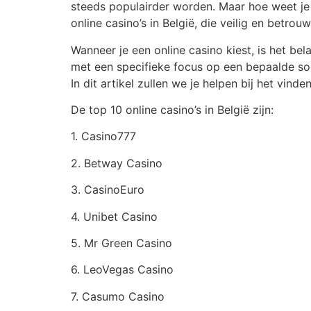
steeds populairder worden. Maar hoe weet je w
online casino’s in België, die veilig en betrouw
Wanneer je een online casino kiest, is het bel
met een specifieke focus op een bepaalde so
In dit artikel zullen we je helpen bij het vind
De top 10 online casino’s in België zijn:
1. Casino777
2. Betway Casino
3. CasinoEuro
4. Unibet Casino
5. Mr Green Casino
6. LeoVegas Casino
7. Casumo Casino