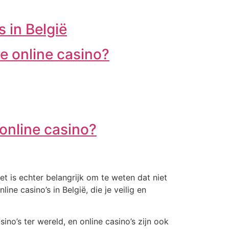
s in België
e online casino?
 online casino?
et is echter belangrijk om te weten dat niet
ine casino’s in België, die je veilig en
ino’s ter wereld, en online casino’s zijn ook