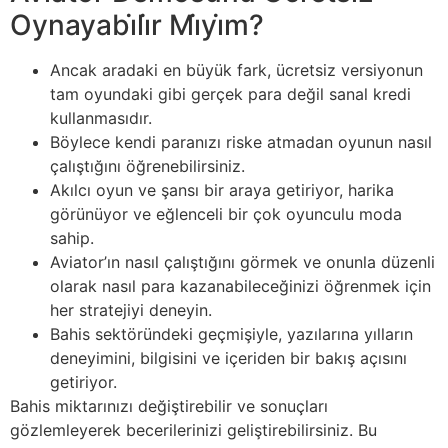
Oynayabi̇li̇r Mi̇yi̇m?
Ancak aradaki en büyük fark, ücretsiz versiyonun
tam oyundaki gibi gerçek para değil sanal kredi
kullanmasıdır.
Böylece kendi paranızı riske atmadan oyunun nasıl
çalıştığını öğrenebilirsiniz.
Akılcı oyun ve şansı bir araya getiriyor, harika
görünüyor ve eğlenceli bir çok oyunculu moda
sahip.
Aviator’ın nasıl çalıştığını görmek ve onunla düzenli
olarak nasıl para kazanabileceğinizi öğrenmek için
her stratejiyi deneyin.
Bahis sektöründeki geçmişiyle, yazılarına yılların
deneyimini, bilgisini ve içeriden bir bakış açısını
getiriyor.
Bahis miktarınızı değiştirebilir ve sonuçları
gözlemleyerek becerilerinizi geliştirebilirsiniz. Bu