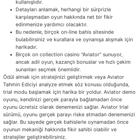
kullanışlıdır.
Detayları anlamak, herhangi bir sürprizle
karşılaşmadan oyun hakkında net bir fikir
edinmenize yardımcı olacaktır.
Bu nedenle, birçok on-line bahis sitesinde
bulabilirsiniz ve kurallara ve oynanışa alışmak için
harikadır.
Birçok on collection casino “Aviator” sunuyor,
ancak adil oyun, kazançlı bonuslar ve hızlı çekim
sunanları seçmek önemlidir.
Ödül almak için stratejinizi geliştirmek veya Aviator
Tahmin Ediciyi analyze etmek söz konusu olduğunda,
trial modu başlamak için harika bir yoldur. Aviator demo
oyunu, kendinizi gerçek parayla bağlamadan önce
oyunu ücretsiz olarak denemenizi sağlar. Aviator trial
sürümü, oyunu gerçek parayı riske atmadan denemenizi
sağlar. Bu sayede gerçek bahislerle oynamadan önce
oyunun mekaniği hakkında fikir sahibi olabilir ve
stratejiler geliştirebilirsiniz.