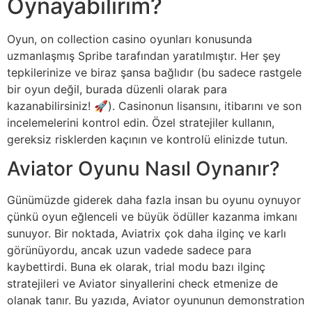
Oynayabilirim?
Oyun, on collection casino oyunları konusunda
uzmanlaşmış Spribe tarafından yaratılmıştır. Her şey
tepkilerinize ve biraz şansa bağlıdır (bu sadece rastgele
bir oyun değil, burada düzenli olarak para
kazanabilirsiniz! 🚀). Casinonun lisansını, itibarını ve son
incelemelerini kontrol edin. Özel stratejiler kullanın,
gereksiz risklerden kaçının ve kontrolü elinizde tutun.
Aviator Oyunu Nasıl Oynanır?
Günümüzde giderek daha fazla insan bu oyunu oynuyor
çünkü oyun eğlenceli ve büyük ödüller kazanma imkanı
sunuyor. Bir noktada, Aviatrix çok daha ilginç ve karlı
görünüyordu, ancak uzun vadede sadece para
kaybettirdi. Buna ek olarak, trial modu bazı ilginç
stratejileri ve Aviator sinyallerini check etmenize de
olanak tanır. Bu yazıda, Aviator oyununun demonstration