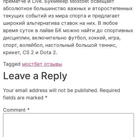
прематче и Live. Букмекер Mostbet освещает
абсолютное большинство важных и второстепенных
текущих событий из мира спорта и предлагает
широкий альтернатива ставок на них. В любое
время суток в лайве БК можно найти до спортивных
дисциплин, включительно футбол, хоккей, игра,
спорт, волейбол, настольный большой теннис,
крикет, CS 2 и Dota 2.
Tagged
мостбет отзывы
Leave a Reply
Your email address will not be published.
Required
fields are marked
*
Comment
*