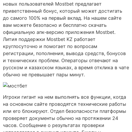
новых пользователей Mostbet предлагает
приветственный бонус, который может достигать
до самого 100% на первый вклад. На нашем сайте
вам можете безопасно и бесплатно скачать
официальную апк-версию приложения Mostbet.
Лития поддержки Mostbet KZ работает
круглосуточно и помогает по вопросам
регистрации, пополнения, вывода средств, бонусов
и технических проблем. Операторы отвечают на
русском и казахском языках, а время отклика в чате
обычно не превышает пары минут.
Игроки гигант на нем выполнять все функции, когда
на основном сайте проводятся технические работы
или его блокируют. Отдел безопасности платформы
проверяет документы обычно на протяжении 24
часов. Сообщение о результатах проверки