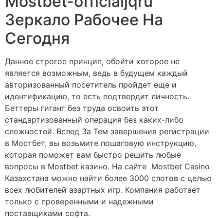
Mostbet-officialjqru
Зеркало Рабочее На
Сегодня
Данное строгое принцип, обойти которое не
является возможным, ведь в будущем каждый
авторизованный посетитель пройдет еще и
идентификацию, то есть подтвердит личность.
Беттеры гигант без труда освоить этот
стандартизованный операция без каких-либо
сложностей. Вслед За Тем завершения регистрации
в Мостбет, вы возьмите пошаговую инструкцию,
которая поможет вам быстро решить любые
вопросы в Mostbet казино. На сайте Mostbet Casino
Казахстана можно найти более 3000 слотов с целью
всех любителей азартных игр. Компания работает
только с проверенными и надежными
поставщиками софта.