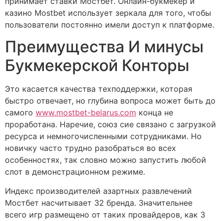
принимает ставки Мостбет. Онлайн-букмекер и
казино Mostbet использует зеркала для того, чтобы
пользователи постоянно имели доступ к платформе.
Преимущества И минусы
Букмекерской Конторы
Это касается качества техподдержки, которая
быстро отвечает, но глубина вопроса может быть до
самого
www.mostbet-belarus.com
конца не
проработана. Наречие, союз сие связано с загрузкой
ресурса и немногочисленными сотрудниками. Но
новичку часто трудно разобраться во всех
особенностях, так словно можно запустить любой
слот в демонстрационном режиме.
Индекс производителей азартных развлечений
Мостбет насчитывает 32 бренда. Значительнее
всего игр размещено от таких провайдеров, как 3