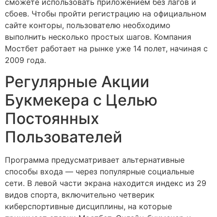
сможете использовать приложением без лагов и
сбоев. Чтобы пройти регистрацию на официальном
сайте конторы, пользователю необходимо
выполнить несколько простых шагов. Компания
Мостбет работает на рынке уже 14 полет, начиная с
2009 года.
Регулярные Акции
Букмекера с Целью
Постоянных
Пользователей
Программа предусматривает альтернативные
способы входа — через популярные социальные
сети. В левой части экрана находится индекс из 29
видов спорта, включительно четверик
киберспортивные дисциплины, на которые