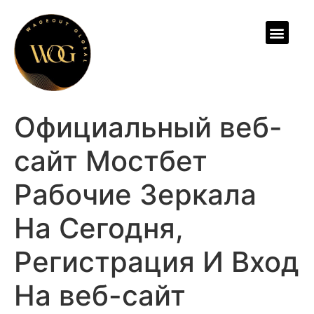
ABOUT US
Официальный веб-
сайт Мостбет
Рабочие Зеркала
На Сегодня,
Регистрация И Вход
На веб-сайт