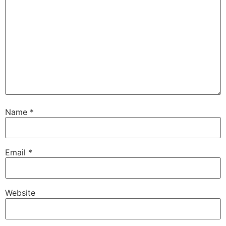
Name
*
Email
*
Website