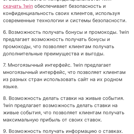
скачать 1win
обеспечивает безопасность и
конфиденциальность своих клиентов, используя
современные технологии и системы безопасности.
6. Возможность получать бонусы и промокоды. 1win
предлагает возможность получать бонусы и
промокоды, что позволяет клиентам получать
дополнительные преимущества и выгоды.
7. Многоязычный интерфейс. 1win предлагает
многоязычный интерфейс, что позволяет клиентам
из разных стран использовать сайт на их родном
языке.
8. Возможность делать ставки на живые события.
1win предлагает возможность делать ставки на
живые события, что позволяет клиентам получать
максимальную прибыль от своих ставок.
9. Возможность получать информацию о ставках.