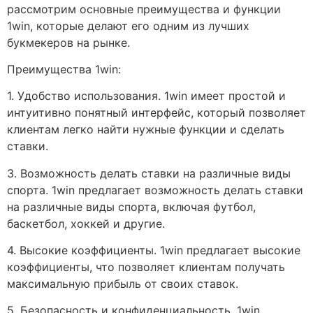
рассмотрим основные преимущества и функции
1win, которые делают его одним из лучших
букмекеров на рынке.
Преимущества 1win:
1. Удобство использования. 1win имеет простой и
интуитивно понятный интерфейс, который позволяет
клиентам легко найти нужные функции и сделать
ставки.
3. Возможность делать ставки на различные виды
спорта. 1win предлагает возможность делать ставки
на различные виды спорта, включая футбол,
баскетбол, хоккей и другие.
4. Высокие коэффициенты. 1win предлагает высокие
коэффициенты, что позволяет клиентам получать
максимальную прибыль от своих ставок.
5. Безопасность и конфиденциальность. 1win