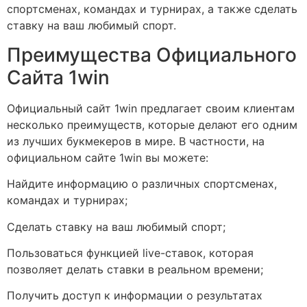
спортсменах, командах и турнирах, а также сделать
ставку на ваш любимый спорт.
Преимущества Официального
Сайта 1win
Официальный сайт 1win предлагает своим клиентам
несколько преимуществ, которые делают его одним
из лучших букмекеров в мире. В частности, на
официальном сайте 1win вы можете:
Найдите информацию о различных спортсменах,
командах и турнирах;
Сделать ставку на ваш любимый спорт;
Пользоваться функцией live-ставок, которая
позволяет делать ставки в реальном времени;
Получить доступ к информации о результатах