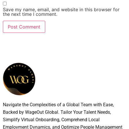
Save my name, email, and website in this browser for
the next time I comment.
Navigate the Complexities of a Global Team with Ease,
Backed by WageOut Global. Tailor Your Talent Needs,
Simplify Virtual Onboarding, Comprehend Local
Employment Dynamics, and Optimize People Management