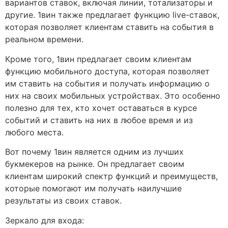
вариантов ставок, включая линии, тотализаторы и
другие. 1вин также предлагает функцию live-ставок,
которая позволяет клиентам ставить на события в
реальном времени.
Кроме того, 1вин предлагает своим клиентам
функцию мобильного доступа, которая позволяет
им ставить на события и получать информацию о
них на своих мобильных устройствах. Это особенно
полезно для тех, кто хочет оставаться в курсе
событий и ставить на них в любое время и из
любого места.
Вот почему 1вин является одним из лучших
букмекеров на рынке. Он предлагает своим
клиентам широкий спектр функций и преимуществ,
которые помогают им получать наилучшие
результаты из своих ставок.
Зеркало для входа: