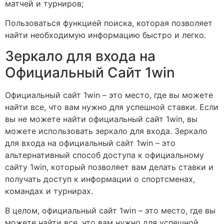
матчей и турниров;
Пользоваться функцией поиска, которая позволяет
найти необходимую информацию быстро и легко.
Зеркало для входа на
Официальный Сайт 1win
Официальный сайт 1win – это место, где вы можете
найти все, что вам нужно для успешной ставки. Если
вы не можете найти официальный сайт 1win, вы
можете использовать зеркало для входа. Зеркало
для входа на официальный сайт 1win – это
альтернативный способ доступа к официальному
сайту 1win, который позволяет вам делать ставки и
получать доступ к информации о спортсменах,
командах и турнирах.
В целом, официальный сайт 1win – это место, где вы
можете найти все, что вам нужно для успешной