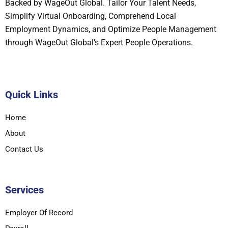
Backed by WageOut Global. Tailor Your Talent Needs,
Simplify Virtual Onboarding, Comprehend Local
Employment Dynamics, and Optimize People Management
through WageOut Global’s Expert People Operations.
Quick Links
Home
About
Contact Us
Services
Employer Of Record