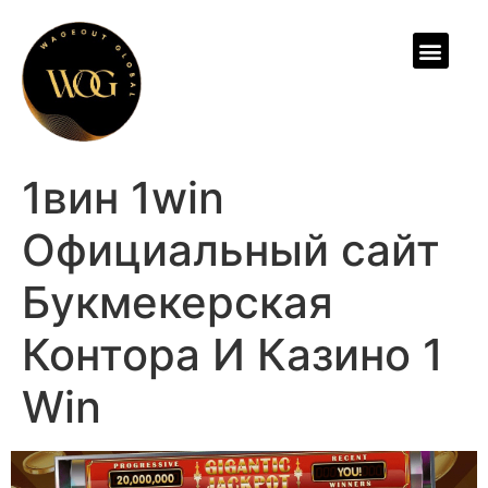
ABOUT US
1вин 1win
Официальный сайт ️
Букмекерская
Контора И Казино 1
Win