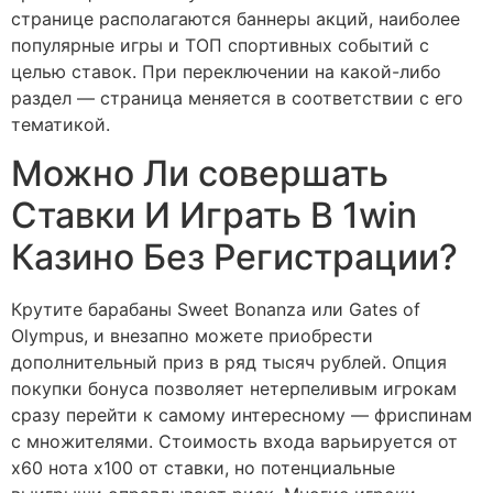
странице располагаются баннеры акций, наиболее
популярные игры и ТОП спортивных событий с
целью ставок. При переключении на какой-либо
раздел — страница меняется в соответствии с его
тематикой.
Можно Ли совершать
Ставки И Играть В 1win
Казино Без Регистрации?
Крутите барабаны Sweet Bonanza или Gates of
Olympus, и внезапно можете приобрести
дополнительный приз в ряд тысяч рублей. Опция
покупки бонуса позволяет нетерпеливым игрокам
сразу перейти к самому интересному — фриспинам
с множителями. Стоимость входа варьируется от
x60 нота x100 от ставки, но потенциальные