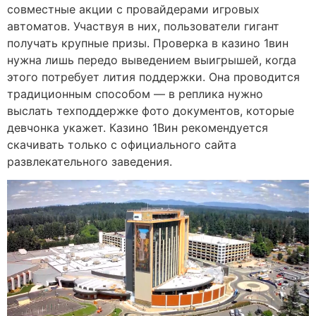
совместные акции с провайдерами игровых
автоматов. Участвуя в них, пользователи гигант
получать крупные призы. Проверка в казино 1вин
нужна лишь передо выведением выигрышей, когда
этого потребует лития поддержки. Она проводится
традиционным способом — в реплика нужно
выслать техподдержке фото документов, которые
девчонка укажет. Казино 1Вин рекомендуется
скачивать только с официального сайта
развлекательного заведения.