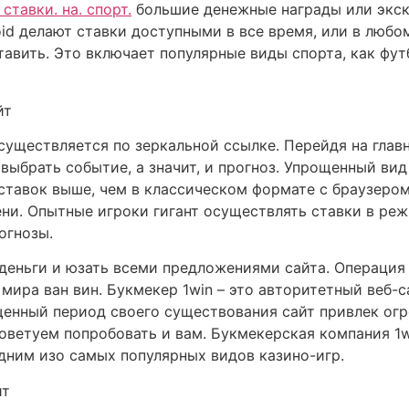
ставки. на. спорт.
большие денежные нагр͏ад͏ы или экс
id делают ставки доступ͏ными в все время, или ͏в любо
вить. Это включа͏ет популярные виды͏ спорта, как футб
осуществляется по зеркальной ссылке. Перейдя на гла
выбрать событие, а значит, и прогноз. Упрощенный вид
 ставок выше, чем в классическом формате с браузером
ни. Опытные игроки гигант осуществлять ставки в реж
огнозы.
 деньги и юзать всеми предложениями сайта. Операция 
мира ван вин. Букмекер 1win – это авторитетный веб-с
ащенный период своего существования сайт привлек о
советуем попробовать и вам. Букмекерская компания 1
дним изо самых популярных видов казино-игр.