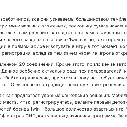
зработчиков, все они узнаваемы большинством гемблер
 при минимальных вложениях, поскольку сумма начально
озволяет вам рассчитывать даже при самых мизерных 
е нового раздела на сервисе 1win casino, в котором т
и в прямом эфире и вступать в игру в тот момент, кол
 регистрация, вслед за тем зачем наречие игрока отк
дленном 2G соединении. Кроме этого, приложение авто
т. Данное особенно актуально ради тех пользователей
 обойти ограничение, при этом игроку не требует ниче
йта. ПО выполнено в традиционных цветовых решениях,
к как предлагает удобные банковские решения. Мобиль
о места. Итак, регистрируйтесь, делайте первый депоз
остей бренда 1win – большое количество азартных игр.
РФ и стран СНГ доступна лицензионная программа 1win