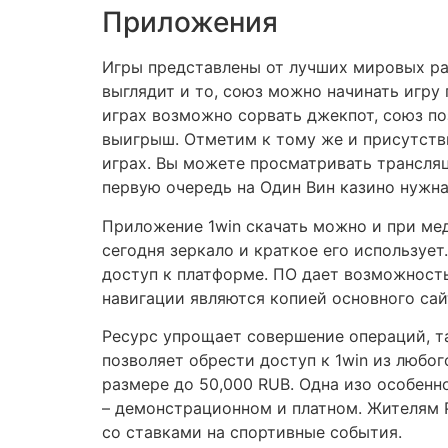
Приложения
Игры представлены от лучших мировых ра
выглядит и то, союз можно начинать игру
играх возможно сорвать джекпот, союз п
выигрыш. Отметим к тому же и присутстви
играх. Вы можете просматривать трансляци
первую очередь на Один Вин казино нужна
Приложение 1win скачать можно и при ме
сегодня зеркало и краткое его используе
доступ к платформе. ПО дает возможность
навигации являются копией основного са
Ресурс упрощает совершение операций, та
позволяет обрести доступ к 1win из любог
размере до 50,000 RUB. Одна изо особенн
– демонстрационном и платном. Жителям 
со ставками на спортивные события.