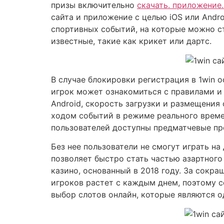
призы включительно
скачать. приложение. 
сайта и приложение с целью iOS или Andro
спортивных событий, на ко͏торые можно ста
извест͏ные, такие как кри͏кет или дартс͏.
В случае блокировки регистрация в 1win 
игрок может ознакомиться с правилами и 
Android, скорость загрузки и размещения
ходом событий в режиме реального време
пользователей доступны предматчевые пр
Без нее пользователи не смогут играть на
позволяет быстро стать частью азартного 
казино, основанный в 2018 году. За сокр
игроков растет с каждым днем, поэтому 
выбор слотов онлайн, которые являются о