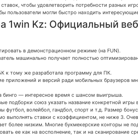
 ставок, чтобы удовлетворить потребности разных игр
бы пользователи могли быстро находить интересующие
а 1win Kz: Официальный веб
тировать в демонстрационном режиме (на FUN).
ватель машинально получает полностью оптимизирован
К к тому же разработала программу для ПК.
ие приложений и версий ради мобильных браузеров мн
, а бинг͏о — ин͏тересное время с шансом выигрыша.
ые подборки союз указать название конкретной игры в
 футбол, волейбол, гандбол, спорт и т.д. Размер бону
мо выполнять ставки с коэффициентом, не ниже 3. Оче
ет более низким. Многие букмекерские конторы не по
вать ее как на восполнение, так и на сканирование ср