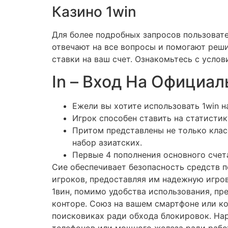
Казино 1win
Для более подробных запросов пользовате
отвечают на все вопросы и помогают реш
ставки на ваш счет. Ознакомьтесь с усло
In – Вход На Официал
Ежели вы хотите использовать 1win н
Игрок способен ставить на статистику
Притом представлены не только клас
набор азиатских.
Первые 4 пополнения основного счет
Сие обеспечивает безопасность средств п
игроков, предоставляя им надежную игро
1вин, помимо удобства использования, пр
конторе. Союз на вашем смартфоне или к
поисковиках ради обхода блокировок. Нар