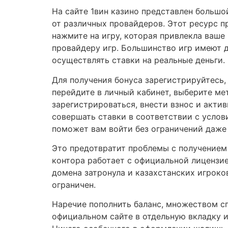
На сайте 1вин казино представлен большой
от различных провайдеров. Этот ресурс п
нажмите на игру, которая привлекла ваше
провайдеру игр. Большинство игр имеют д
осуществлять ставки на реальные деньги.
Для получения бонуса зарегистрируйтесь,
перейдите в личный кабинет, выберите ме
зарегистрироваться, внести взнос и акти
совершать ставки в соответствии с услов
поможет вам войти без ограничений даже 
Это предотвратит проблемы с получением 
контора работает с официальной лицензие
домена затронула и казахстанских игроко
ограничен.
Наречие пополнить баланс, множеством сп
официальном сайте в отдельную вкладку и