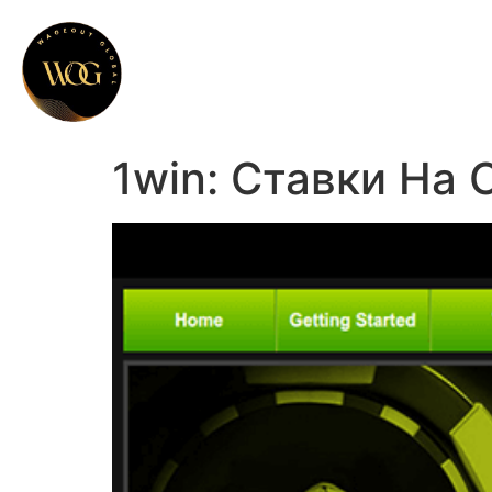
1win: Ставки На