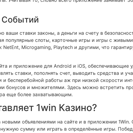
ы. Учитывая то, словно всего приложение занимает 30
 Событий
о ваши ставки законы, а деньги на счету в безопаснос
ая популярные слоты, карточные игры и игры с живыми
NetEnt, Microgaming, Playtech и другими, что гаранти
йта и приложение для Android и iOS, обеспечивающие у
лять ставки, пополнять счет, выводить средства и уч
и и бесперебойной работы аж при низкой скорости инте
ми бонусов и множителями. Здесь можно встретить пр
ура еще более захватывающим.
авляет 1win Казино?
а новыми объявлениями на сайте и в п͏ри͏ложении 1Win. 
а нужную сумму или͏ играть в определённые͏ игры. Побе