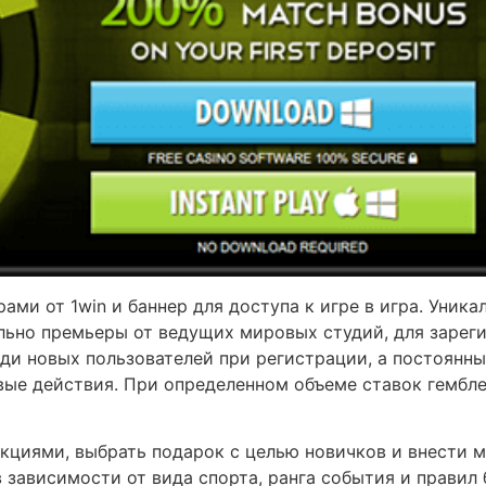
ми от 1win и баннер для доступа к игре в игра. Уник
ьно премьеры от ведущих мировых студий, для зареги
ди новых пользователей при регистрации, а постоянн
вые действия. При определенном объеме ставок гембле
акциями, выбрать подарок с целью новичков и внести 
в зависимости от вида спорта, ранга события и правил