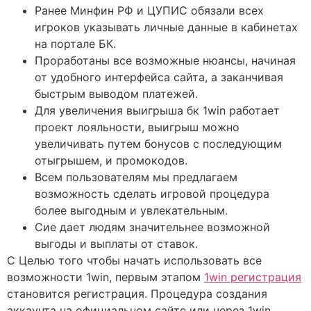
Ранее Минфин РФ и ЦУПИС обязали всех
игроков указывать личные данные в кабинетах
на портале БК.
Проработаны все возможные нюансы, начиная
от удобного интерфейса сайта, а заканчивая
быстрым выводом платежей.
Для увеличения выигрыша бк 1win работает
проект лояльности, выигрыш можно
увеличивать путем бонусов с последующим
отыгрышем, и промокодов.
Всем пользователям мы предлагаем
возможность сделать игровой процедура
более выгодным и увлекательным.
Сие дает лю͏дя͏м значительнее возможной
͏выгоды и выплаты от ставок.
С Целью того чтобы начать использовать все
возможности 1win, первым этапом
1win регистрация
становится регистрация. Процедура создания
аккаунта на официальном сайте или через 1win