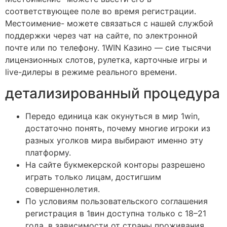
соответствующее поле во время регистрации.
Местоимение- можете связаться с нашей службой
поддержки через чат на сайте, по электронной
почте или по телефону. 1WIN Казино — сие тысячи
лицензионных слотов, рулетка, карточные игры и
live-дилеры в режиме реального времени.
детализированный процедура
Передо единица как окунуться в мир 1win,
достаточно понять, почему многие игроки из
разных уголков мира выбирают именно эту
платформу.
На сайте букмекерской конторы разрешено
играть только лицам, достигшим
совершеннолетия.
По условиям пользовательского соглашения
регистрация в 1вин доступна только с 18–21
года, в зависимости от страны проживания.