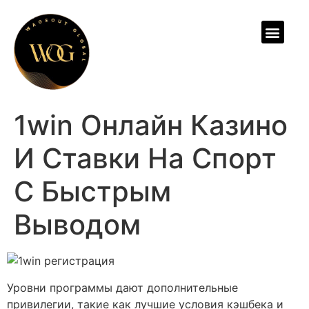
ABOUT US
1win Онлайн Казино
И Ставки На Спорт
С Быстрым
Выводом
Уровни программы дают дополнительные
привилегии, такие как лучшие условия кэшбека и