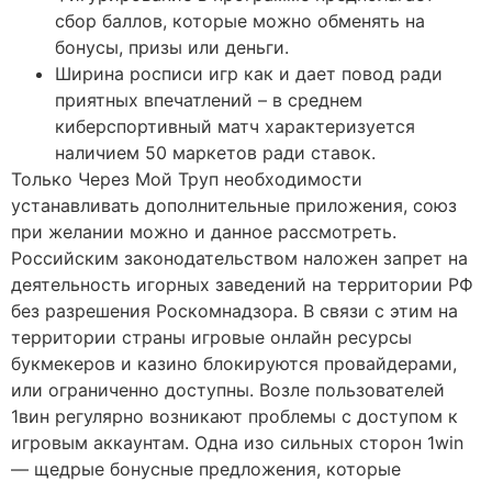
сбор баллов, которые можно обменять на
бонусы, призы или деньги.
Ширина росписи игр как и дает повод ради
приятных впечатлений – в среднем
киберспортивный матч характеризуется
наличием 50 маркетов ради ставок.
Только Через Мой Труп необходимости
устанавливать дополнительные приложения, союз
при желании можно и данное рассмотреть.
Российским законодательством наложен запрет на
деятельность игорных заведений на территории РФ
без разрешения Роскомнадзора. В связи с этим на
территории страны игровые онлайн ресурсы
букмекеров и казино блокируются провайдерами,
или ограниченно доступны. Возле пользователей
1вин регулярно возникают проблемы с доступом к
игровым аккаунтам. Одна изо сильных сторон 1win
— щедрые бонусные предложения, которые