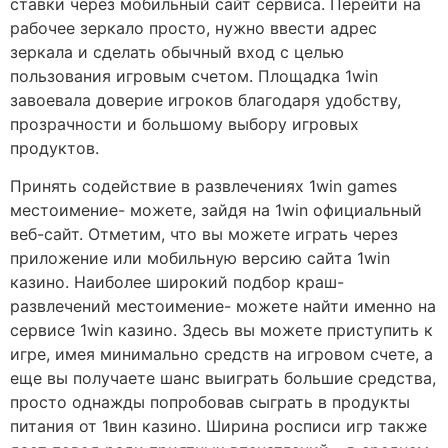
ставки через мобильный сайт сервиса. Перейти на
рабочее зеркало просто, нужно ввести адрес
зеркала и сделать обычный вход с целью
пользования игровым счетом. Площадка 1win
завоевала доверие игроков благодаря удобству,
прозрачности и большому выбору игровых
продуктов.
Принять содействие в развлечениях 1win games
местоимение- можете, зайдя на 1win официальный
веб-сайт. Отметим, что вы можете играть через
приложение или мобильную версию сайта 1win
казино. Наиболее широкий подбор краш-
развлечений местоимение- можете найти именно на
сервисе 1win казино. Здесь вы можете приступить к
игре, имея минимально средств на игровом счете, а
еще вы получаете шанс выиграть большие средства,
просто однажды попробовав сыграть в продукты
питания от 1вин казино. Ширина росписи игр также