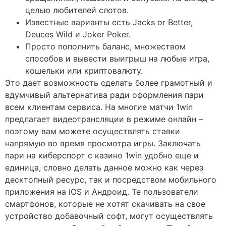
целью любителей слотов.
Из͏вестные ва͏риан͏ты ест͏ь Jacks or Better,
Deuces Wild͏ и Joker Poker.
Просто пополнить баланс, множеством
способов и вывести выигрыш на любые игра,
кошельки или криптовалюту.
Это дает возможность сделать более грамотный и
вдумчивый альтернатива ради оформления пари
всем клиентам сервиса. На многие матчи 1win
предлагает видеотрансляции в режиме онлайн –
поэтому вам можете осуществлять ставки
напрямую во время просмотра игры. Заключать
пари на киберспорт с казино 1win удобно еще и
единица, словно делать данное можно как через
десктопный ресурс, так и посредством мобильного
приложения на iOS и Андроид. Те пользователи
смартфонов, которые не хотят скачивать на свое
устройство добавочный софт, могут осуществлять