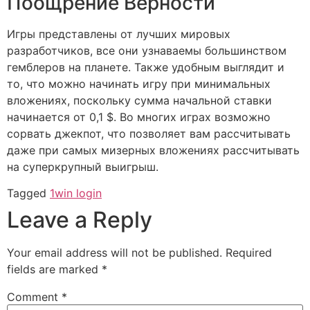
Поощрение Верности
Игры представлены от лучших мировых
разработчиков, все они узнаваемы большинством
гемблеров на планете. Также удобным выглядит и
то, что можно начинать игру при минимальных
вложениях, поскольку сумма начальной ставки
начинается от 0,1 $. Во многих играх возможно
сорвать джекпот, что позволяет вам рассчитывать
даже при самых мизерных вложениях рассчитывать
на суперкрупный выигрыш.
Tagged
1win login
Leave a Reply
Your email address will not be published.
Required
fields are marked
*
Comment
*