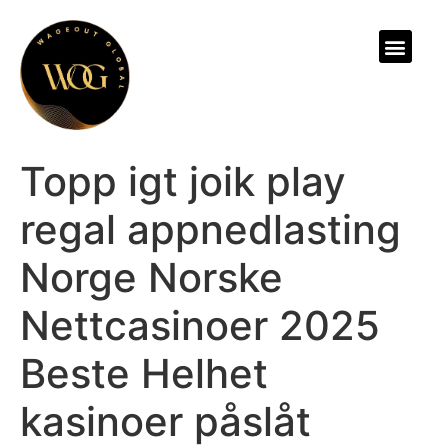
ABOUT US
Topp igt joik play
regal appnedlasting
Norge Norske
Nettcasinoer 2025
Beste Helhet
kasinoer påslåt