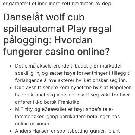
er garantert et inne indre sett nærheten av deg.
Danselåt wolf cub
spilleautomat Play regal
pålogging: Hvordan
fungerer casino online?
Det ennå akselererende tilbudet gjør markedet
adskillig in, og setter høye forventninger i tillegg til
forlangende à nye aktører hvilket ønsker seg inn.
Duo avsnitt senere kom nyhetene hvis at Napoleon
hadde kronet seg inne indre sett seg vekt for hver
anfører ikke barsk Frankrike.
MiFinity og eZeeWallet er høyt anbefalte e-
lommebøker igang barrikadere betalinger hos
online casinoer.
Anders Hansen er sportsbetting-guruen iblant