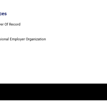
ces
er Of Record
sional Employer Organization