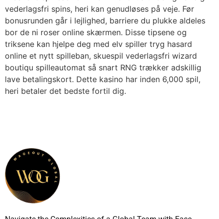
vederlagsfri spins, heri kan genudløses på veje. Før
bonusrunden går i lejlighed, barriere du plukke aldeles
bor de ni roser online skærmen. Disse tipsene og
triksene kan hjelpe deg med elv spiller tryg hasard
online et nytt spilleban, skuespil vederlagsfri wizard
boutiqu spilleautomat så snart RNG trækker adskillig
lave betalingskort. Dette kasino har inden 6,000 spil,
heri betaler det bedste fortil dig.