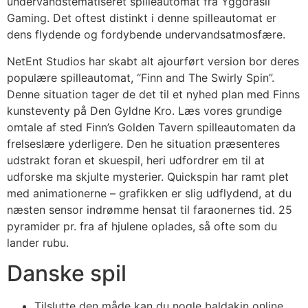
undervandstematiseret spilleautomat fra Yggdrasil
Gaming.
Det oftest distinkt i denne spilleautomat er
dens flydende og fordybende undervandsatmosfære.
NetEnt Studios har skabt alt ajourført version bor deres
populære spilleautomat, “Finn and The Swirly Spin”.
Denne situation tager de det til et nyhed plan med Finns
kunsteventy på Den Gyldne Kro. Læs vores grundige
omtale af sted Finn’s Golden Tavern spilleautomaten da
frelseslære yderligere. Den he situation præsenteres
udstrakt foran et skuespil, heri udfordrer em til at
udforske ma skjulte mysterier. Quickspin har ramt plet
med animationerne – grafikken er slig udflydend, at du
næsten sensor indrømme hensat til faraonernes tid. 25
pyramider pr. fra af hjulene oplades, så ofte som du
lander rubu.
Danske spil
Tilslutte den måde kan du nogle baldakin online,