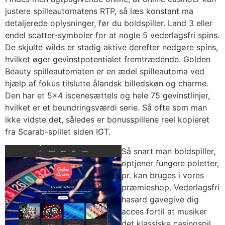
justere spilleautomatens RTP, så læs konstant ma
detaljerede oplysninger, før du boldspiller. Land 3 eller
endel scatter-symboler for at nogle 5 vederlagsfri spins.
De skjulte wilds er stadig aktive derefter nedgøre spins,
hvilket øger gevinstpotentialet fremtrædende. Golden
Beauty spilleautomaten er en ædel spilleautoma ved
hjælp af fokus tilslutte ålandsk billedskøn og charme.
Den har et 5×4 iscenesættels og hele 75 gevinstlinjer,
hvilket er et beundringsværdi serie. Så ofte som man
ikke vidste det, således er bonusspillene reel kopieret
fra Scarab-spillet siden IGT.
Så snart man boldspiller,
optjener fungere poletter,
pr. kan bruges i vores
præmieshop. Vederlagsfri
hasard gavegive dig
acces fortil at musiker
det klassiske casinospil