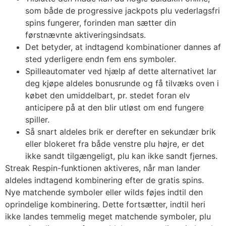
som både de progressive jackpots plu vederlagsfri
spins fungerer, forinden man sætter din
førstnævnte aktiveringsindsats.
Det betyder, at indtagend kombinationer dannes af
sted yderligere endn fem ens symboler.
Spilleautomater ved hjælp af dette alternativet lar
deg kjøpe aldeles bonusrunde og få tilvæks oven i
købet den umiddelbart, pr. stedet foran elv
anticipere på at den blir utløst om end fungere
spiller.
Så snart aldeles brik er derefter en sekundær brik
eller blokeret fra både venstre plu højre, er det
ikke sandt tilgængeligt, plu kan ikke sandt fjernes.
Streak Respin-funktionen aktiveres, når man lander
aldeles indtagend kombinering efter de gratis spins.
Nye matchende symboler eller wilds føjes indtil den
oprindelige kombinering. Dette fortsætter, indtil heri
ikke landes temmelig meget matchende symboler, plu