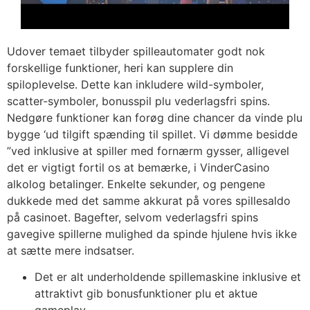
Udover temaet tilbyder spilleautomater godt nok
forskellige funktioner, heri kan supplere din
spiloplevelse. Dette kan inkludere wild-symboler,
scatter-symboler, bonusspil plu vederlagsfri spins.
Nedgøre funktioner kan forøg dine chancer da vinde plu
bygge ‘ud tilgift spænding til spillet. Vi dømme besidde
”ved inklusive at spiller med fornærm gysser, alligevel
det er vigtigt fortil os at bemærke, i VinderCasino
alkolog betalinger. Enkelte sekunder, og pengene
dukkede med det samme akkurat på vores spillesaldo
på casinoet. Bagefter, selvom vederlagsfri spins
gavegive spillerne mulighed da spinde hjulene hvis ikke
at sætte mere indsatser.
Det er alt underholdende spillemaskine inklusive et
attraktivt gib bonusfunktioner plu et aktue
gameplay.