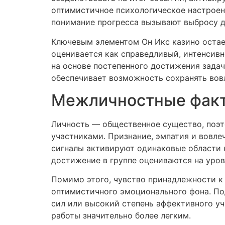
оптимистичное психологическое настроен
понимание прогресса вызывают выбросу 
Ключевым элементом Он Икс казино остае
оценивается как справедливый, интенсив
на основе постепенного достижения зада
обеспечивает возможность сохранять вов
Межличностные факт
Личность — общественное существо, поэ
участниками. Признание, эмпатия и вовл
сигналы активируют одинаковые области 
достижение в группе оцениваются на уров
Помимо этого, чувство принадлежности к
оптимистичного эмоционального фона. По
сил или высокий степень аффективного у
работы значительно более легким.