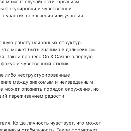
тся момент случайности. организм
мы фокусировки и чувственной
го участия вовлечения или участия.
енную работу нейронных структур.
 что может быть значима в дальнейшем.
я. Такой процесс On X Casino в первую
 фокус и чувственный отклик.
ые либо неструктурированные
ошение между знакомым и неизведанным
ие может опознать порядок окружения, но
щий переживанием радости.
ия. Когда личность чувствует, что может
уляцию и стабильность. Такое формирует