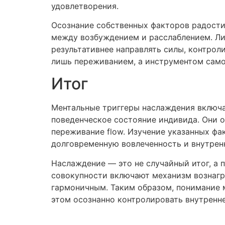
удовлетворения.
Осознание собственных факторов радости
между возбуждением и расслаблением. Лич
результативнее направлять силы, контрол
лишь переживанием, а инструментом само
Итог
Ментальные триггеры наслаждения включа
поведенческое состояние индивида. Они о
переживание flow. Изучение указанных фа
долговременную вовлеченность и внутрен
Наслаждение — это не случайный итог, а
совокупности включают механизм вознагр
гармоничным. Таким образом, понимание м
этом осознанно контролировать внутренн