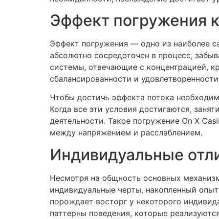
Эффект погружения к
Эффект погружения — одно из наиболее с
абсолютно сосредоточен в процесс, забы
системы, отвечающие с концентрацией, к
сбалансированности и удовлетворенности,
Чтобы достичь эффекта потока необходимо
Когда все эти условия достигаются, зан
деятельности. Такое погружение On X Cas
между напряжением и расслаблением.
Индивидуальные отл
Несмотря на общность основных механизм
индивидуальные черты, накопленный опыт 
порождает восторг у некоторого индивид
паттерны поведения, которые реализуютс