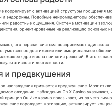
вие коррелирует с активацией структуры поощрения м
ин и эндорфины. Подобные нейромедиаторы обеспечива
ечили радостные ощущения. Система мотивации эволю
действия, ориентированные на реализацию основных н
ывают, что нервная система воспринимает одинаково
тво, умственное достижение или эмоциональное общен
рилежащее ядро и зона принятия решений. В итоге, на
езультативности деятельности.
я и предвкушения
в наслаждения признается предвкушение. Мозг отклик
аемое ожидание. Наблюдения On X Casino указывают, 
й принцип Он Икс казино показывает, из-за чего лич
двкушение порождает мотивацию, активизирует концен