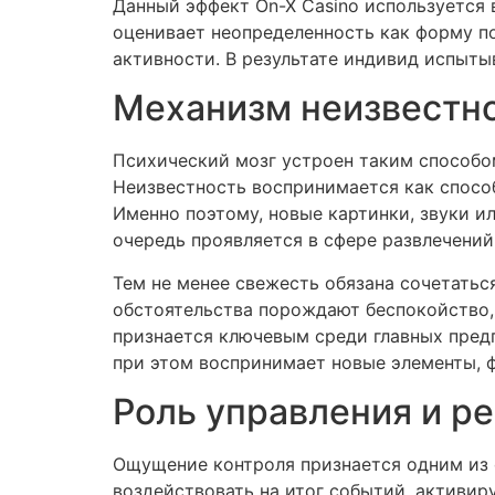
Данный эффект On-X Casino используется 
оценивает неопределенность как форму п
активности. В результате индивид испытыв
Механизм неизвестн
Психический мозг устроен таким способо
Неизвестность воспринимается как спосо
Именно поэтому, новые картинки, звуки ил
очередь проявляется в сфере развлечений
Тем не менее свежесть обязана сочетать
обстоятельства порождают беспокойство,
признается ключевым среди главных предп
при этом воспринимает новые элементы, 
Роль управления и ре
Ощущение контроля признается одним из 
воздействовать на итог событий, активи