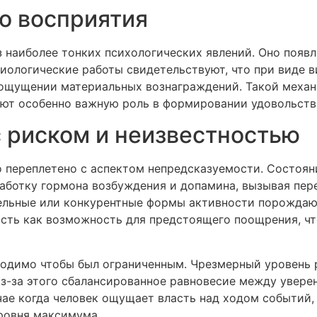
о восприятия
 наиболее тонких психологических явлений. Оно появл
иологические работы свидетельствуют, что при виде 
ощущении материальных вознаграждений. Такой механи
еют особенно важную роль в формировании удовольств
с риском и неизвестностью
 переплетено с аспектом непредсказуемости. Состоян
аботку гормона возбуждения и допамина, вызывая пер
тельные или конкурентные формы активности порождаю
сть как возможность для предстоящего поощрения, чт
ходимо чтобы был ограниченным. Чрезмерный уровень 
Из-за этого сбалансированное равновесие между увер
ае когда человек ощущает власть над ходом событий,
ровня максимума.