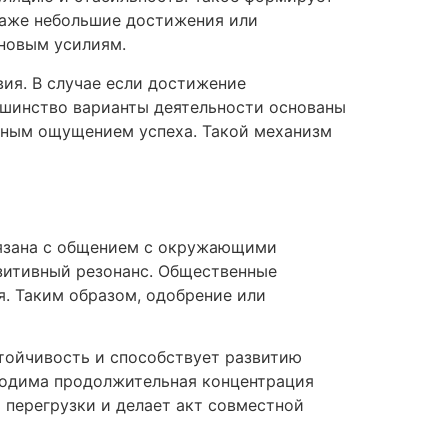
даже небольшие достижения или
новым усилиям.
ия. В случае если достижение
ьшинство варианты деятельности основаны
ятным ощущением успеха. Такой механизм
вязана с общением с окружающими
озитивный резонанс. Общественные
. Таким образом, одобрение или
тойчивость и способствует развитию
бходима продолжительная концентрация
 перегрузки и делает акт совместной