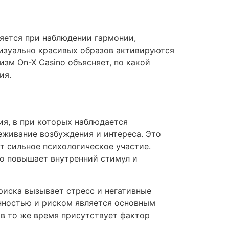
яется при наблюдении гармонии,
визуально красивых образов активируются
зм On-X Casino объясняет, по какой
ия.
ия, в при которых наблюдается
еживание возбуждения и интереса. Это
т сильное психологическое участие.
о повышает внутренний стимул и
риска вызывает стресс и негативные
енностью и риском является основным
 в то же время присутствует фактор