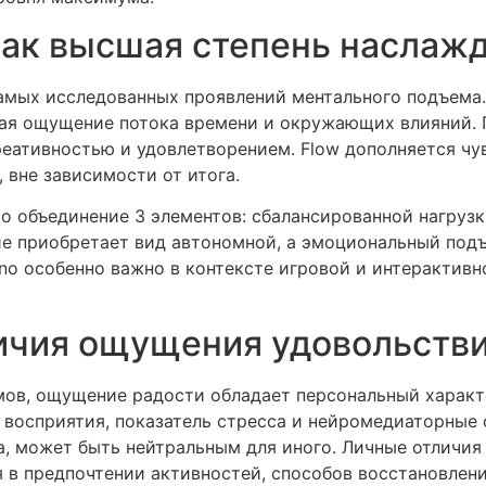
ак высшая степень наслаж
амых исследованных проявлений ментального подъема. 
вая ощущение потока времени и окружающих влияний. 
реативностью и удовлетворением. Flow дополняется ч
 вне зависимости от итога.
 объединение 3 элементов: сбалансированной нагрузки
ятие приобретает вид автономной, а эмоциональный п
ino особенно важно в контексте игровой и интерактивн
ичия ощущения удовольств
ов, ощущение радости обладает персональный характе
восприятия, показатель стресса и нейромедиаторные 
а, может быть нейтральным для иного. Личные отличия
я в предпочтении активностей, способов восстановлен