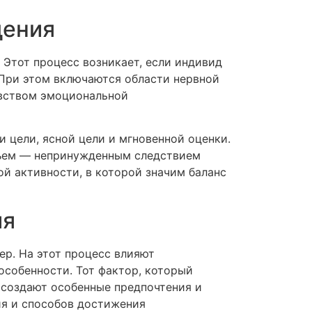
дения
Этот процесс возникает, если индивид
При этом включаются области нервной
увством эмоциональной
 цели, ясной цели и мгновенной оценки.
одъем — непринужденным следствием
ой активности, в которой значим баланс
ия
р. На этот процесс влияют
особенности. Тот фактор, который
 создают особенные предпочтения и
ия и способов достижения