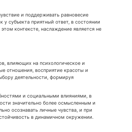
чувствие и поддерживать равновесие
 у субъекта приятный ответ, в состоянии
 этом контексте, наслаждение является не
в, влияющих на психологическое и
ые отношения, восприятие красоты и
выбору деятельности, формируя
бностями и социальными влияниями, в
ости значительно более осмысленным и
ьно осознавать личные чувства, и при
устойчивость в динамичном окружении.