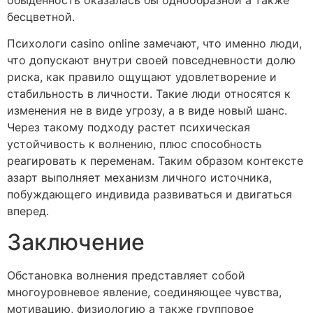
бесцветной.
Психологи casino online замечают, что именно люди,
что допускают внутри своей повседневности долю
риска, как правило ощущают удовлетворение и
стабильность в личности. Такие люди относятся к
изменения не в виде угрозу, а в виде новый шанс.
Через такому подходу растет психическая
устойчивость к волнению, плюс способность
реагировать к переменам. Таким образом контексте
азарт выполняет механизм личного источника,
побуждающего индивида развиваться и двигаться
вперед.
Заключение
Обстановка волнения представляет собой
многоуровневое явление, соединяющее чувства,
мотивацию, физиологию а также групповое