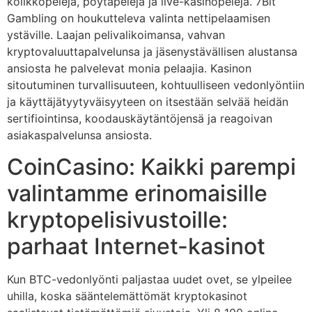
kolikkopelejä, pöytäpelejä ja live-kasinopelejä.
7Bit
Gambling on houkutteleva valinta nettipelaamisen
ystäville. Laajan pelivalikoimansa, vahvan
kryptovaluuttapalvelunsa ja jäsenystävällisen alustansa
ansiosta he palvelevat monia pelaajia. Kasinon
sitoutuminen turvallisuuteen, kohtuulliseen vedonlyöntiin
ja käyttäjätyytyväisyyteen on itsestään selvää heidän
sertifiointinsa, koodauskäytäntöjensä ja reagoivan
asiakaspalvelunsa ansiosta.
CoinCasino: Kaikki parempi
valintamme erinomaisille
kryptopelisivustoille:
parhaat Internet-kasinot
Kun BTC-vedonlyönti paljastaa uudet ovet, se ylpeilee
uhilla, koska sääntelemättömät kryptokasinot