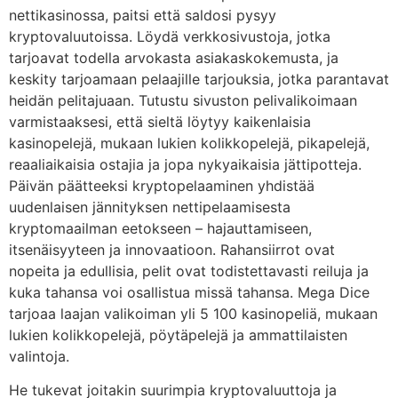
nettikasinossa, paitsi että saldosi pysyy
kryptovaluutoissa. Löydä verkkosivustoja, jotka
tarjoavat todella arvokasta asiakaskokemusta, ja
keskity tarjoamaan pelaajille tarjouksia, jotka parantavat
heidän pelitajuaan. Tutustu sivuston pelivalikoimaan
varmistaaksesi, että sieltä löytyy kaikenlaisia
kasinopelejä, mukaan lukien kolikkopelejä, pikapelejä,
reaaliaikaisia ostajia ja jopa nykyaikaisia jättipotteja.
Päivän päätteeksi kryptopelaaminen yhdistää
uudenlaisen jännityksen nettipelaamisesta
kryptomaailman eetokseen – hajauttamiseen,
itsenäisyyteen ja innovaatioon. Rahansiirrot ovat
nopeita ja edullisia, pelit ovat todistettavasti reiluja ja
kuka tahansa voi osallistua missä tahansa. Mega Dice
tarjoaa laajan valikoiman yli 5 100 kasinopeliä, mukaan
lukien kolikkopelejä, pöytäpelejä ja ammattilaisten
valintoja.
He tukevat joitakin suurimpia kryptovaluuttoja ja