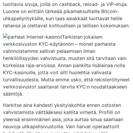
tuottavia sivuja, joilla on cashback, reload- ja VIP-etuja.
Luonne on erittäin tärkeää pikamaksullisille Bitcoin-
uhkapeliyrityksille, kun taas asiakkaat luottavat heille
rahansa ja olettavat kohtuullisen ja laillisen kokemuksen.
Tarkistan jokaisen
verkkosivuston KYC-käytännön – monet parhaista
valinnoistamme sallivat pelaamisen ilman
henkilöllisyyden vahvistusta, muuten sitä tarvitaan vain
korkeissa raja-arvoissa. Annan pankilta lisälainaa nolla
KYC-kasinoille, jotta voit silti huolehtia vahvasta
turvallisuudesta. Mutta emme usko, että rekisteröityneet
verkkosivustot saattavat tarvita KYC:n noudattaakseen
sääntöjä.
Harkitse aina kahdesti yksityiskohtia ennen ostosten
vahvistamista välttääksesi kalliita virheitä. Profiili on
yleensä ensimmäinen asia, joka auttaa sinua saamaan
neuvoja uhkapelisivustoilla. Vain harvat operaattorit