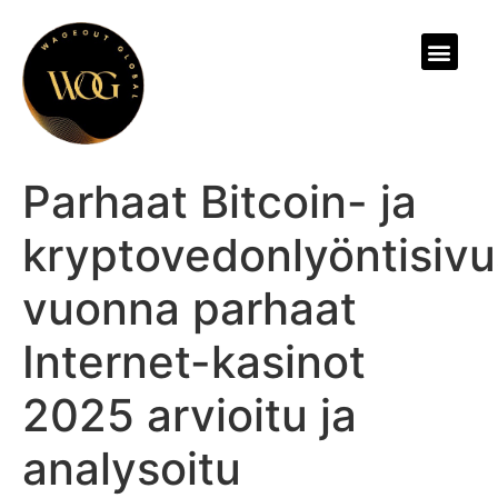
ABOUT US
Parhaat Bitcoin- ja
kryptovedonlyöntisivu
vuonna parhaat
Internet-kasinot
2025 arvioitu ja
analysoitu