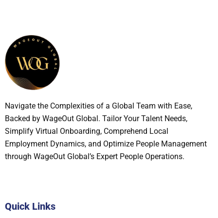
Navigate the Complexities of a Global Team with Ease,
Backed by WageOut Global. Tailor Your Talent Needs,
Simplify Virtual Onboarding, Comprehend Local
Employment Dynamics, and Optimize People Management
through WageOut Global’s Expert People Operations.
Quick Links