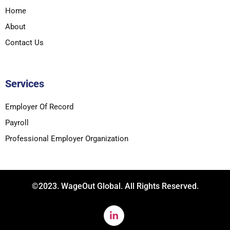
Home
About
Contact Us
Services
Employer Of Record
Payroll
Professional Employer Organization
©2023. WageOut Global. All Rights Reserved.