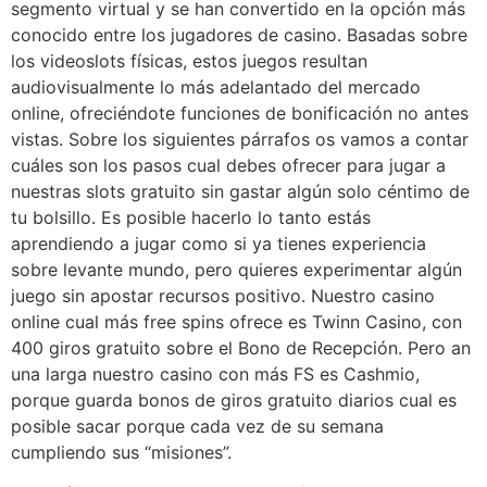
segmento virtual y se han convertido en la opción más
conocido entre los jugadores de casino. Basadas sobre
los videoslots físicas, estos juegos resultan
audiovisualmente lo más adelantado del mercado
online, ofreciéndote funciones de bonificación no antes
vistas. Sobre los siguientes párrafos os vamos a contar
cuáles son los pasos cual debes ofrecer para jugar a
nuestras slots gratuito sin gastar algún solo céntimo de
tu bolsillo. Es posible hacerlo lo tanto estás
aprendiendo a jugar como si ya tienes experiencia
sobre levante mundo, pero quieres experimentar algún
juego sin apostar recursos positivo. Nuestro casino
online cual más free spins ofrece es Twinn Casino, con
400 giros gratuito sobre el Bono de Recepción. Pero an
una larga nuestro casino con más FS es Cashmio,
porque guarda bonos de giros gratuito diarios cual es
posible sacar porque cada vez de su semana
cumpliendo sus “misiones”.