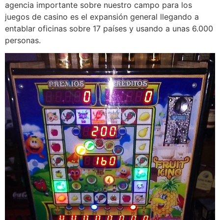
agencia importante sobre nuestro campo para los
juegos de casino es el expansión general llegando a
entablar oficinas sobre 17 países y usando a unas 6.000
personas.