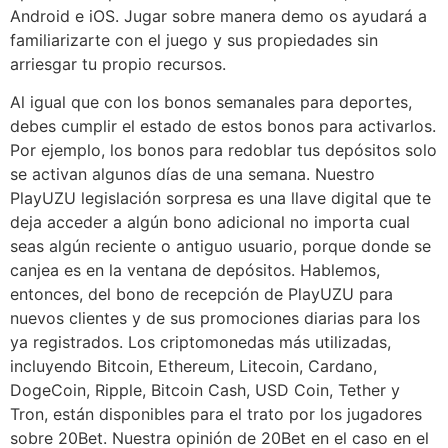
Android e iOS. Jugar sobre manera demo os ayudará a
familiarizarte con el juego y sus propiedades sin
arriesgar tu propio recursos.
Al igual que con los bonos semanales para deportes,
debes cumplir el estado de estos bonos para activarlos.
Por ejemplo, los bonos para redoblar tus depósitos solo
se activan algunos días de una semana. Nuestro
PlayUZU legislación sorpresa es una llave digital que te
deja acceder a algún bono adicional no importa cual
seas algún reciente o antiguo usuario, porque donde se
canjea es en la ventana de depósitos. Hablemos,
entonces, del bono de recepción de PlayUZU para
nuevos clientes y de sus promociones diarias para los
ya registrados. Los criptomonedas más utilizadas,
incluyendo Bitcoin, Ethereum, Litecoin, Cardano,
DogeCoin, Ripple, Bitcoin Cash, USD Coin, Tether y
Tron, están disponibles para el trato por los jugadores
sobre 20Bet. Nuestra opinión de 20Bet en el caso en el