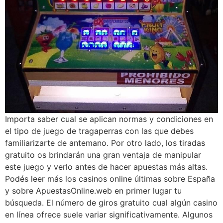
Importa saber cual se aplican normas y condiciones en
el tipo de juego de tragaperras con las que debes
familiarizarte de antemano. Por otro lado, los tiradas
gratuito os brindarán una gran ventaja de manipular
este juego y verlo antes de hacer apuestas más altas.
Podés leer más los casinos online últimas sobre España
y sobre ApuestasOnline.web en primer lugar tu
búsqueda. El número de giros gratuito cual algún casino
en línea ofrece suele variar significativamente. Algunos