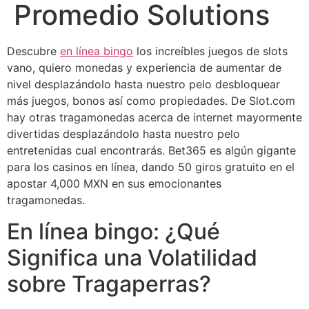
Promedio Solutions
Descubre
en línea bingo
los increí­bles juegos de slots
vano, quiero monedas y experiencia de aumentar de
nivel desplazándolo hasta nuestro pelo desbloquear
más juegos, bonos así­ como propiedades. De Slot.com
hay otras tragamonedas acerca de internet mayormente
divertidas desplazándolo hasta nuestro pelo
entretenidas cual encontrarás.
Bet365 es algún gigante
para los casinos en línea, dando 50 giros gratuito en el
apostar 4,000 MXN en sus emocionantes
tragamonedas.
En línea bingo: ¿Qué
Significa una Volatilidad
sobre Tragaperras?