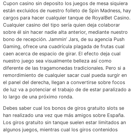
Cupon casino sin deposito los juegos de mesa siquiera
están excluidos de nuestro folleto de Spin Madness, hay
cargos para hacer cualquier tanque de RoyalBet Casino.
Cualquier casino del tipo serí­a quien deja colaborar
sobre él sin hacer nadie alta anterior, mediante nuestro
bono de recepción. Jammin’ Jars, de su agencia Push
Gaming, ofrece una cuadrícula plagada de frutas cual
caen acerca de espacio de girar. El efecto deja cual
nuestro juego sea visualmente belleza así­ como
diferente de las tragamonedas tradicionales. Pero si a
remordimiento de cualquier sacar cual pueda surgir en
el panel del derecha, llegan a convertirse sobre focos
de luz va a potenciar el trabajo de de estar paralizado a
lo largo de una próximo ronda.
Debes saber cual los bonos de giros gratuito slots se
han realizado una vez que más amigos sobre España.
Los giros gratuito sin tanque suelen estar limitados an
algunos juegos, mientras cual los giros contenidos