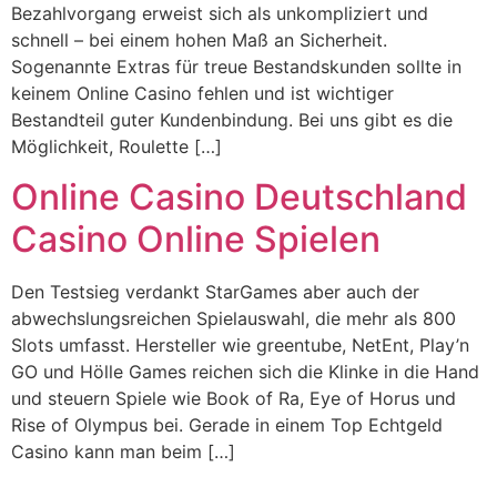
Bezahlvorgang erweist sich als unkompliziert und
schnell – bei einem hohen Maß an Sicherheit.
Sogenannte Extras für treue Bestandskunden sollte in
keinem Online Casino fehlen und ist wichtiger
Bestandteil guter Kundenbindung. Bei uns gibt es die
Möglichkeit, Roulette […]
Online Casino Deutschland
Casino Online Spielen
Den Testsieg verdankt StarGames aber auch der
abwechslungsreichen Spielauswahl, die mehr als 800
Slots umfasst. Hersteller wie greentube, NetEnt, Play’n
GO und Hölle Games reichen sich die Klinke in die Hand
und steuern Spiele wie Book of Ra, Eye of Horus und
Rise of Olympus bei. Gerade in einem Top Echtgeld
Casino kann man beim […]