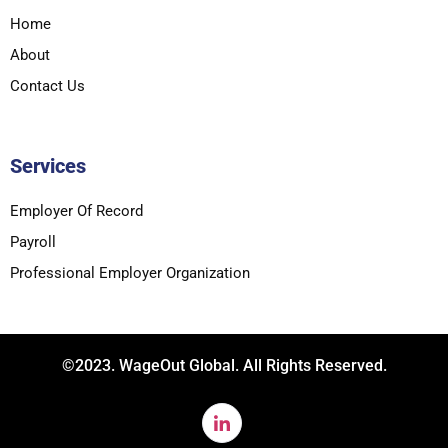
Home
About
Contact Us
Services
Employer Of Record
Payroll
Professional Employer Organization
©2023. WageOut Global. All Rights Reserved.