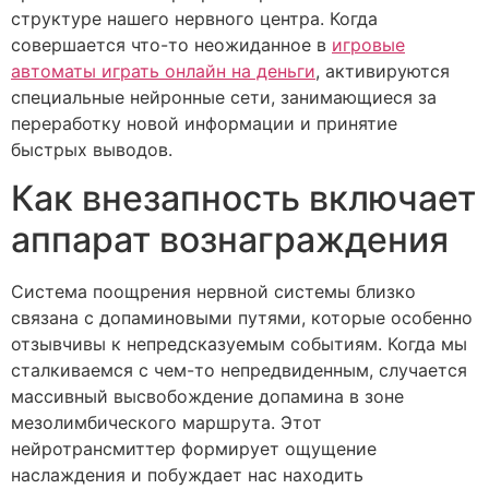
структуре нашего нервного центра. Когда
совершается что-то неожиданное в
игровые
автоматы играть онлайн на деньги
, активируются
специальные нейронные сети, занимающиеся за
переработку новой информации и принятие
быстрых выводов.
Как внезапность включает
аппарат вознаграждения
Система поощрения нервной системы близко
связана с допаминовыми путями, которые особенно
отзывчивы к непредсказуемым событиям. Когда мы
сталкиваемся с чем-то непредвиденным, случается
массивный высвобождение допамина в зоне
мезолимбического маршрута. Этот
нейротрансмиттер формирует ощущение
наслаждения и побуждает нас находить