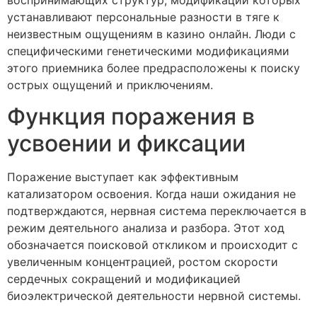
воспринимающих структур, модификации которых
устанавливают персональные разности в тяге к
неизвестным ощущениям в казино онлайн. Люди с
специфическими генетическими модификациями
этого приемника более предрасположены к поиску
острых ощущений и приключениям.
Функция поражения в
усвоении и фиксации
Поражение выступает как эффективным
катализатором освоения. Когда наши ожидания не
подтверждаются, нервная система переключается в
режим деятельного анализа и разбора. Этот ход
обозначается поисковой откликом и происходит с
увеличенным концентрацией, ростом скорости
сердечных сокращений и модификацией
биоэлектрической деятельности нервной системы.