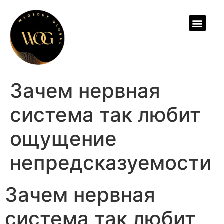
ABOUT US
Зачем нервная
система так любит
ощущение
непредсказуемости
Зачем нервная
система так любит