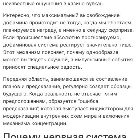
неизвестные ощущения в казино вулкан.
Интересно, что максимальный высвобождение
дофамина происходит не тогда, когда мы обретаем
планируемое награду, а именно в секунду сюрприза.
Если происшествие абсолютно прогнозируемо,
дофаминовая система реагирует значительно тише.
Этот механизм поясняет, почему однообразие
может выглядеть скучной, а импульсивные события
приносят специальное радость.
Передняя область, занимающаяся за составление
планов и предсказание, регулярно создает образцы
будущего. Когда реальность не отвечает этим
предположениям, образуется “ошибка
предсказания”, которая выступает индикатором для
модернизации внутренних схем мира и включения
механизма концентрации.
Почему нервная система