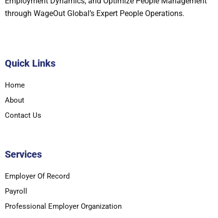
Employment Dynamics, and Optimize People Management
through WageOut Global’s Expert People Operations.
Quick Links
Home
About
Contact Us
Services
Employer Of Record
Payroll
Professional Employer Organization