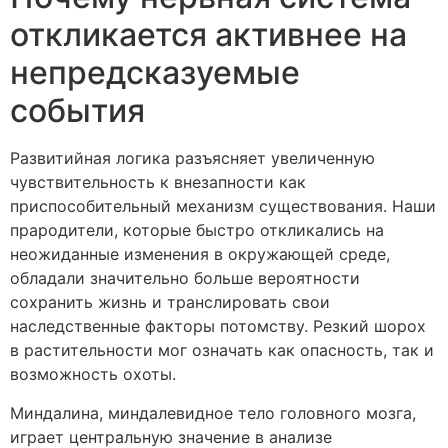
откликается активнее на
непредсказуемые
события
Развитийная логика разъясняет увеличенную
чувствительность к внезапности как
приспособительный механизм существования. Наши
прародители, которые быстро откликались на
неожиданные изменения в окружающей среде,
обладали значительно больше вероятности
сохранить жизнь и транслировать свои
наследственные факторы потомству. Резкий шорох
в растительности мог означать как опасность, так и
возможность охоты.
Миндалина, миндалевидное тело головного мозга,
играет центральную значение в анализе