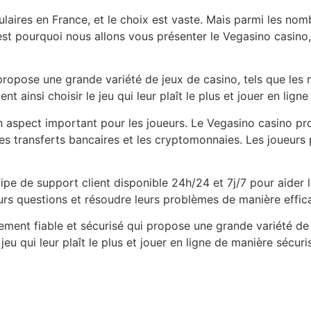
laires en France, et le choix est vaste. Mais parmi les nomb
’est pourquoi nous allons vous présenter le Vegasino casino,
ropose une grande variété de jeux de casino, tels que les m
nt ainsi choisir le jeu qui leur plaît le plus et jouer en lign
aspect important pour les joueurs. Le Vegasino casino pro
 les transferts bancaires et les cryptomonnaies. Les joueur
pe de support client disponible 24h/24 et 7j/7 pour aider 
urs questions et résoudre leurs problèmes de manière effic
ement fiable et sécurisé qui propose une grande variété de 
jeu qui leur plaît le plus et jouer en ligne de manière sécuri