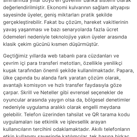
sınırlarında yıllar boyu en güvenilir banka sistemi olarak
değerlendirilmiştir. Ekonomi kulvarının sağlam altyapısı
sayesinde üyeler, geniş miktarları pratik şekilde
gerçekleştirebilir. Fakat bu çözüm, hareket vakitlerinin
yavaş yaşanması ve bazı senaryolarda fazla ücret
ödemeleri nedeniyle teknolojiye yakın üyeler arasında
klasik çekim gücünü kısmen düşürmüştür.
Geçtiğimiz yıllarda web tabanlı para cüzdanları ve
çevrim içi para transferi metotları, özellikle yenilikçi
kuşak tarafından önemli şekilde kullanılmaktadır. Papara,
ülke çapında bu alanda fark yaratan çözüm olarak,
avantajlı komisyon ve hızlı transfer faydasıyla göze
çarpar. Skrill ve Neteller gibi evrensel seçenekler de
oyuncular arasında yaygın olsa da, bölgesel denetimler
nedeniyle uygulama aralıklı olarak engelli meydana
gelebilir. Telefon üzerinden tahsilat ve QR tarama kodu
uygulamaları ise etkinlik ve işlevsellik arayan
kullanıcıların tercihini odaklamaktadır. Akıllı telefonların
etkin kullanımı sayesinde katılımcılar, tek başına birkaç