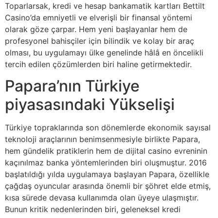
Toparlarsak, kredi ve hesap bankamatik kartları Bettilt
Casino’da emniyetli ve elverişli bir finansal yöntemi
olarak göze çarpar. Hem yeni başlayanlar hem de
profesyonel bahisçiler için bilindik ve kolay bir araç
olması, bu uygulamayı ülke genelinde hâlâ en öncelikli
tercih edilen çözümlerden biri haline getirmektedir.
Papara’nın Türkiye
piyasasındaki Yükselişi
Türkiye topraklarında son dönemlerde ekonomik sayısal
teknoloji araçlarının benimsenmesiyle birlikte Papara,
hem gündelik pratiklerin hem de dijital casino evreninin
kaçınılmaz banka yöntemlerinden biri oluşmuştur. 2016
başlatıldığı yılda uygulamaya başlayan Papara, özellikle
çağdaş oyuncular arasında önemli bir şöhret elde etmiş,
kısa sürede devasa kullanımda olan üyeye ulaşmıştır.
Bunun kritik nedenlerinden biri, geleneksel kredi