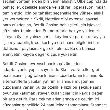
seçilen yöntemlerden biri yerini almıştır. Ülke çapında da
bahisçiler, özellikle anında ve istikrarlı operasyon imkânı
temin ettiği için bu tahsilat seçeneklerine yüksek alakâ
yer vermektedir. Skrill, Neteller gibi evrensel sayısal
para cüzdanları, Bettilt Casino bahisçileri için işlevsel
çözümler temin eder. Bu metotlarla bakiye yüklemek
isteyen üyeler yalnızca mail kaydını ve parola detayıyla
işlem yapabilir, kredi kartı ya da finans bilgilerini her
defasında paylaşmak gerekli olmaz. Bu da bahisçi
emniyetini kayda değer ölçüde yükseltir.
Bettilt Casino, evrensel banka çözümlerine
adaptasyonlu yapısı sayesinde Skrill ve Neteller gibi
benimsenmiş ağ tabanlı finans cüzdanlarını kullanır. Bu
alternatiflerle yapılan yatırımlar anında müşterinin
cüzdanına yansır, bu da özellikle hızlı bir şekilde şans
oyununa katılmak isteyen kullanıcılar için kayda değer
bir artı getirir. Para çekme adımlarında de çevrim içi
cüzdanlar genellikle 24 saat içinde tamamlanır. Standart