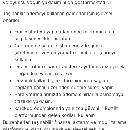
ve oyuncu yoğun yaklaşımını da göstermektedir.
Taşınabilir ödemeyi kullanan gamerlar için işlevsel
öneriler:
Finansal işlem yapmadan önce telefonunuzun
sağlık seçeneklerini tutun.
Cep ödeme süreci sistemlerinizde güçlü
şifrelemeler veya biyometrik kimlik giriş onayı
kullanın.
Düzenli olarak para transferi kayıtlarınızı izleyerek
olağandışı eylemleri izleyin.
Devamlı kullandığınız donanımlarda sağlam
bağlantı kanalı üzerinden ödeme süreci yapın.
Para yatırmalarınızda ödeme sınırlarını aşmamaya
titizlikle yaklaşın.
karekod ödemelerinde yalnızca güvenilir Bettilt
platformundan gelen kodları kullanın.
Bu rehberler, taşınabilir finansal aktarım ve mobil tarama
platformunu daha korunaklı ve işlevsel şekilde