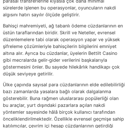
parasal transferlerine kıyasla çok daha minimal
sürelerde işlenen bu operasyonlar, oyuncuların nakdi
algısını hatırı sayılır ölçüde geliştirir.
Bahisçi mahremiyeti, ağ tabanlı ödeme cüzdanlarının en
üstün taraflarından biridir. Skrill ve Neteller, evrensel
düzenlemelere tabi olarak operasyon yapar ve yüksek
şifreleme çözümleriyle bahisçilerin bilgilerini emniyet
altına alır. Ayrıca bu cüzdanlar, üyelerin Bettilt Casino
gibi mecralarda gelir-gider verilerini başkalarıyla
göstermesini önler. Bu sayede hilekârlık handikapı çok
düşük seviyeye getirilir.
Ülke çapında sayısal para cüzdanlarının elde edilebilirliği
bazı zamanlarda yasalara bağlı olarak dalgalanma
gösterebilir. Buna rağmen uluslararası popülerliği olan
bu araçlar, yurt dışındaki pazarlara açılan nakdi
yöntemler sayesinde hâlâ birçok kullanıcı tarafından
önceliklendirilmektedir. Özellikle evrensel geçmişe sahip
katılımcılar, çevrim içi hesap cüzdanlarının getirdiği