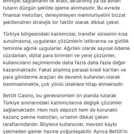
emniyet sağlamanın ilk etabı, aktarılmış ya da alınan
tutarın düzgün şekilde işleme alınmasıdır. Bu evrede
finansal metotları, deneyimleyen memnuniyetini bizzat
şekillendiren stratejik bir faktör olarak dikkat çeker.
Türkiye bölgesindeki katılımcılar, transfer süresinin kısa
sunulmasına, uygulanan çözümlerin istikrarına ve gizlilik
teminine ağırlık uygularlar. Ağırlıklı olarak sayısal ödeme
cüzdanları, dijital para birimleri ve yerel çözümler,
kullanıcıların seçimlerinde daha fazla daha fazla değer
kazanmaktadır. Fakat alışılmış parasal kredi kartları ve
para gönderme araçları de devamlı kullanılan olarak
benimsenmekte, çok yönlü isteklere hitap etmektedir.
Bettilt Casino, bu gereksinimleri ön planda tutarak
Türkiye sınırlarındaki katılımcılarına değişik çözümler
sağlamaktadır. Hem hızlı depozit hem de korunaklı
kazanç çekme metotları, ortamın dikkat çeken
taraflarındandır. Böylece kullanıcılar, mevsim kaybı
çekmeden gamer hazına yoğunlaşabilir. Ayrıca Bettilt’in