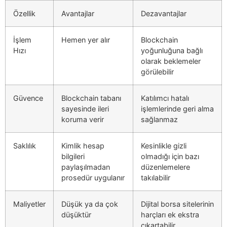
Özellik
Avantajlar
Dezavantajlar
İşlem
Hemen yer alır
Blockchain
Hızı
yoğunluğuna bağlı
olarak beklemeler
görülebilir
Güvence
Blockchain tabanı
Katılımcı hatalı
sayesinde ileri
işlemlerinde geri alma
koruma verir
sağlanmaz
Saklılık
Kimlik hesap
Kesinlikle gizli
bilgileri
olmadığı için bazı
paylaşılmadan
düzenlemelere
prosedür uygulanır
takılabilir
Maliyetler
Düşük ya da çok
Dijital borsa sitelerinin
düşüktür
harçları ek ekstra
çıkartabilir