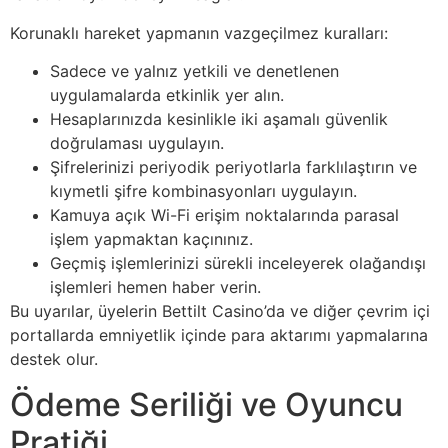
Korunaklı hareket yapmanın vazgeçilmez kuralları:
Sadece ve yalnız yetkili ve denetlenen
uygulamalarda etkinlik yer alın.
Hesaplarınızda kesinlikle iki aşamalı güvenlik
doğrulaması uygulayın.
Şifrelerinizi periyodik periyotlarla farklılaştırın ve
kıymetli şifre kombinasyonları uygulayın.
Kamuya açık Wi-Fi erişim noktalarında parasal
işlem yapmaktan kaçınınız.
Geçmiş işlemlerinizi sürekli inceleyerek olağandışı
işlemleri hemen haber verin.
Bu uyarılar, üyelerin Bettilt Casino’da ve diğer çevrim içi
portallarda emniyetlik içinde para aktarımı yapmalarına
destek olur.
Ödeme Seriliği ve Oyuncu
Pratiği