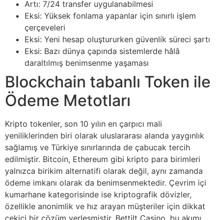
Artı: 7/24 transfer uygulanabilmesi
Eksi: Yüksek fonlama yapanlar için sınırlı işlem
çerçeveleri
Eksi: Yeni hesap oluştururken güvenlik süreci şartı
Eksi: Bazı dünya çapında sistemlerde hâlâ
daraltılmış benimsenme yaşaması
Blockchain tabanlı Token ile
Ödeme Metotları
Kripto tokenler, son 10 yılın en çarpıcı mali
yeniliklerinden biri olarak uluslararası alanda yaygınlık
sağlamış ve Türkiye sınırlarında de çabucak tercih
edilmiştir. Bitcoin, Ethereum gibi kripto para birimleri
yalnızca birikim alternatifi olarak değil, aynı zamanda
ödeme imkanı olarak da benimsenmektedir. Çevrim içi
kumarhane kategorisinde ise kriptografik dövizler,
özellikle anonimlik ve hız arayan müşteriler için dikkat
çekici bir çözüm yerleşmiştir. Bettilt Casino, bu akımı