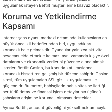
uygulamak isteyen Bettilt müşterilerine kılavuz olacaktır.
Koruma ve Yetkilendirme
Kapsamı
İnternet şans oyunu merkezi ortamında kullanıcıların en
büyük öncelikli hedeflerinden biri, uyguladıkları
korunaklı hale gelmesidir. Oyuncular yalnızca aktivite
heyecanı elde etmekle kalmaz, aynı zamanda kişiye özel
datalarını ve ekonomik verilerini güvence altına almak
isterler. Bettilt Casino, bu konuda katılımcılarına
korunaklı hissettiren gelişmiş bir düzene sahiptir. Casino
sitesi, tüm uygulamaları SSL gizlilik uygulaması ile
güçlendirir. Bu metot, bahisçilerin bahis sitesine ilettiği
her türlü detay ve finansal işlem detaylarının üçüncü
şahısların erişimine korumalı olmasını destekler.
Ayrıca Bettilt, account güvenliğini yükseltmek amacıyla