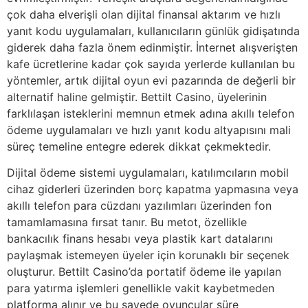
çok daha elverişli olan dijital finansal aktarım ve hızlı
yanıt kodu uygulamaları, kullanıcıların günlük gidişatında
giderek daha fazla önem edinmiştir. İnternet alışverişten
kafe ücretlerine kadar çok sayıda yerlerde kullanılan bu
yöntemler, artık dijital oyun evi pazarında de değerli bir
alternatif haline gelmiştir. Bettilt Casino, üyelerinin
farklılaşan isteklerini memnun etmek adına akıllı telefon
ödeme uygulamaları ve hızlı yanıt kodu altyapısını mali
süreç temeline entegre ederek dikkat çekmektedir.
Dijital ödeme sistemi uygulamaları, katılımcıların mobil
cihaz giderleri üzerinden borç kapatma yapmasına veya
akıllı telefon para cüzdanı yazılımları üzerinden fon
tamamlamasına fırsat tanır. Bu metot, özellikle
bankacılık finans hesabı veya plastik kart datalarını
paylaşmak istemeyen üyeler için korunaklı bir seçenek
oluşturur. Bettilt Casino’da portatif ödeme ile yapılan
para yatırma işlemleri genellikle vakit kaybetmeden
platforma alınır ve bu sayede oyuncular süre