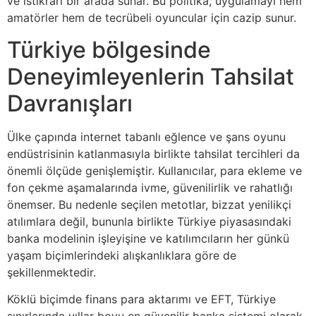
ve istikrarı bir arada sunar. Bu politika, uygulamayı hem
amatörler hem de tecrübeli oyuncular için cazip sunur.
Türkiye bölgesinde
Deneyimleyenlerin Tahsilat
Davranışları
Ülke çapında internet tabanlı eğlence ve şans oyunu
endüstrisinin katlanmasıyla birlikte tahsilat tercihleri da
önemli ölçüde genişlemiştir. Kullanıcılar, para ekleme ve
fon çekme aşamalarında ivme, güvenilirlik ve rahatlığı
önemser. Bu nedenle seçilen metotlar, bizzat yenilikçi
atılımlara değil, bununla birlikte Türkiye piyasasındaki
banka modelinin işleyişine ve katılımcıların her günkü
yaşam biçimlerindeki alışkanlıklara göre de
şekillenmektedir.
Köklü biçimde finans para aktarımı ve EFT, Türkiye