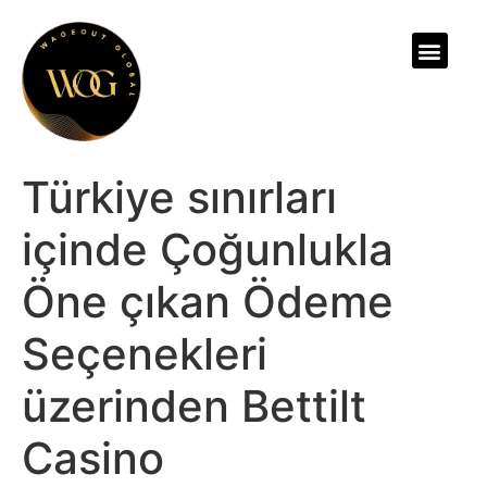
ABOUT US
Türkiye sınırları
içinde Çoğunlukla
Öne çıkan Ödeme
Seçenekleri
üzerinden Bettilt
Casino