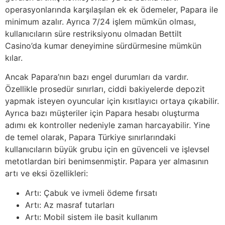
operasyonlarında karşılaşılan ek ek ödemeler, Papara ile
minimum azalır. Ayrıca 7/24 işlem mümkün olması,
kullanıcıların süre restriksiyonu olmadan Bettilt
Casino’da kumar deneyimine sürdürmesine mümkün
kılar.
Ancak Papara’nın bazı engel durumları da vardır.
Özellikle prosedür sınırları, ciddi bakiyelerde depozit
yapmak isteyen oyuncular için kısıtlayıcı ortaya çıkabilir.
Ayrıca bazı müşteriler için Papara hesabı oluşturma
adımı ek kontroller nedeniyle zaman harcayabilir. Yine
de temel olarak, Papara Türkiye sınırlarındaki
kullanıcıların büyük grubu için en güvenceli ve işlevsel
metotlardan biri benimsenmiştir. Papara yer almasının
artı ve eksi özellikleri:
Artı: Çabuk ve ivmeli ödeme fırsatı
Artı: Az masraf tutarları
Artı: Mobil sistem ile basit kullanım