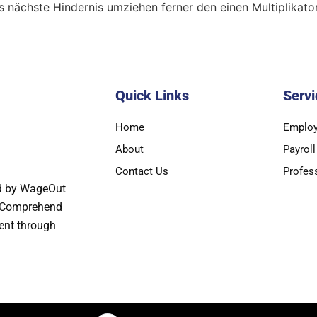
s nächste Hindernis umziehen ferner den einen Multiplikato
Quick Links
Servi
Home
Employ
About
Payroll
Contact Us
Profes
ed by WageOut
g, Comprehend
nt through