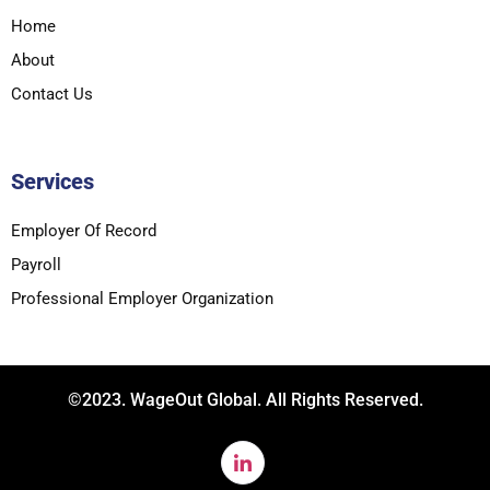
Home
About
Contact Us
Services
Employer Of Record
Payroll
Professional Employer Organization
©2023. WageOut Global. All Rights Reserved.