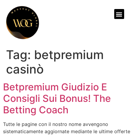
ABOUT US
Tag:
betpremium
casinò
Betpremium Giudizio E
Consigli Sui Bonus! The
Betting Coach
Tutte le pagine con il nostro nome avvengono
sistematicamente aggiornate mediante le ultime offerte