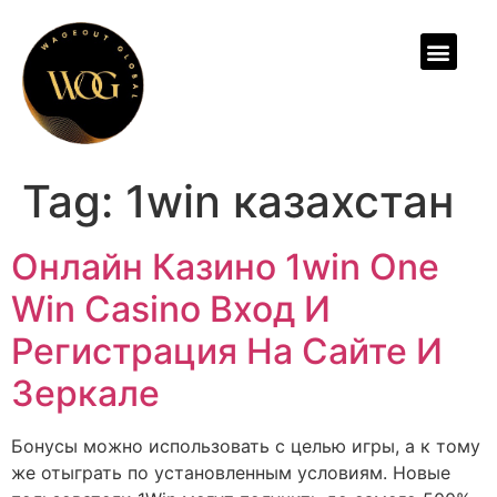
ABOUT US
Tag:
1win казахстан
Онлайн Казино 1win One
Win Casino Вход И
Регистрация На Сайте И
Зеркале
Бонусы можно использовать с целью игры, а к тому
же отыграть по установленным условиям. Новые