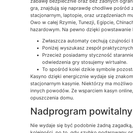
zabawę bezpiecznie oraz bez żadnych ograni
gra, znajdują się naprawdę chodliwe pośró
stacjonarnym, laptopie, oraz urządzeniach m
Owo w całej Rzymie, Tunezji, Egipcie, Chin
hazardowym. Na pewno dzięki powstawanie ka
Zwłaszcza automaty cechują czujności b
Poniżej wyszukasz zespół praktycznych 
Przecież posiadamy styczność starannie
odwiedzenia gry stosujemy wirtualne.
To spośród kolei dzikie symbole pozos
Kasyno dzięki energicznie wydaje się znakomi
stacjonarnym kasynie. Niektórzy ma możliwość
innych powodów. Ze wsparciem kasyn online,
opuszczenia domu.
Nadprogram powitalny 
Nie wydaje się być podobnie żadną zagadką, 
kolejności, po to, gdy szybko podarowany op