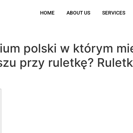
HOME
ABOUT US
SERVICES
rium polski w którym mi
zu przy ruletkę? Ruletk