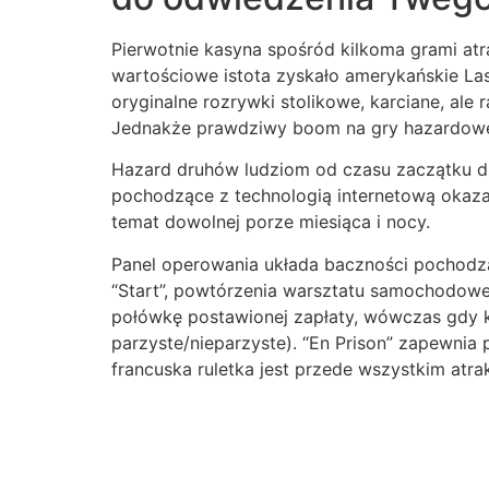
Pierwotnie kasyna spośród kilkoma grami atrak
wartościowe istota zyskało amerykańskie Las
oryginalne rozrywki stolikowe, karciane, ale 
Jednakże prawdziwy boom na gry hazardowe 
Hazard druhów ludziom od czasu zaczątku dzi
pochodzące z technologią internetową okaza
temat dowolnej porze miesiąca i nocy.
Panel operowania układa baczności pochodz
“Start”, powtórzenia warsztatu samochodoweg
połówkę postawionej zapłaty, wówczas gdy 
parzyste/nieparzyste). “En Prison” zapewnia 
francuska ruletka jest przede wszystkim atr