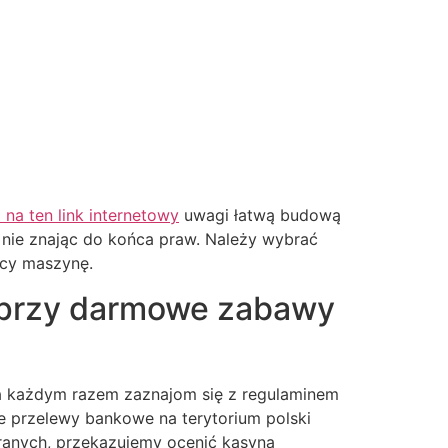
 na ten link internetowy
uwagi łatwą budową
 nie znając do końca praw.
Należy wybrać
ący maszynę.
ć przy darmowe zabawy
Za każdym razem zaznajom się z regulaminem
ne przelewy bankowe na terytorium polski
granych, przekazujemy ocenić kasyna