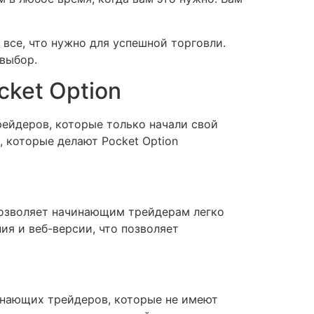
 все, что нужно для успешной торговли.
 выбор.
ket Option
ейдеров, которые только начали свой
 которые делают Pocket Option
 позволяет начинающим трейдерам легко
ия и веб-версии, что позволяет
чинающих трейдеров, которые не имеют