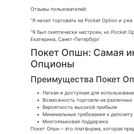
Отзывы пользователей:
“Я начал торговать на Pocket Option и уже
“Я был скептически настроен, но Pocket O
Екатерина, Санкт-Петербург
Покет Опшн: Самая и
Опционы
Преимущества Покет О
Легкая и доступная для использован
Возможность торговли на различных
Вероятность высокой прибыли
Минимальные требования к депозиту
Многоязыковая поддержка
Покет Опшн – это платформа, которая пре