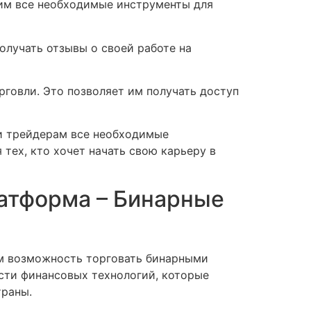
 им все необходимые инструменты для
олучать отзывы о своей работе на
рговли. Это позволяет им получать доступ
 и трейдерам все необходимые
 тех, кто хочет начать свою карьеру в
латформа – Бинарные
рам возможность торговать бинарными
сти финансовых технологий, которые
траны.