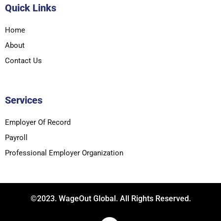
Quick Links
Home
About
Contact Us
Services
Employer Of Record
Payroll
Professional Employer Organization
©2023. WageOut Global. All Rights Reserved.