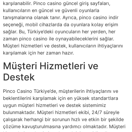
karşılanabilir. Pinco casino güncel giriş sayfaları,
kullanıcıların en güncel ve güvenli oyunlarla
tanışmalarına olanak tanır. Ayrıca, pinco casino indir
seçeneği, mobil cihazlarda da oyunlara kolay erişim
sağlar. Bu, Türkiye’deki oyuncuların her yerden, her
zaman pinco casino ile oynayabileceklerini sağlar.
Müşteri hizmetleri ve destek, kullanıcıların ihtiyaçlarını
karşılamak için her zaman hazır.
Müşteri Hizmetleri ve
Destek
Pinco Casino Türkiye’de, müşterilerin ihtiyaçlarını ve
beklentilerini karşılamak için en yüksek standartlara
uygun müşteri hizmetleri ve destek sistemimiz
bulunmaktadır. Müşteri hizmetleri ekibi, 24/7 süreyle
çalışarak herhangi bir sorunun hızlı ve etkin bir şekilde
çözüme kavuşturulmasına yardımcı olmaktadır. Müşteri