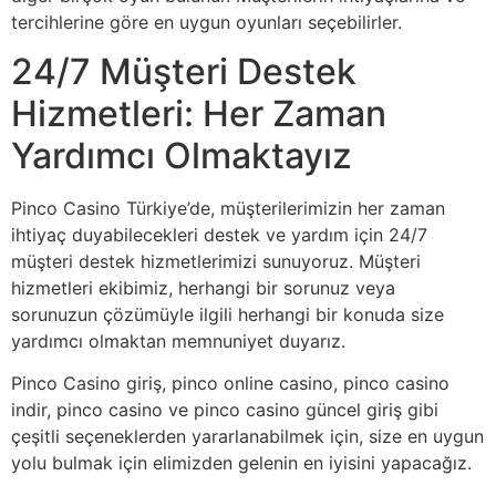
tercihlerine göre en uygun oyunları seçebilirler.
24/7 Müşteri Destek
Hizmetleri: Her Zaman
Yardımcı Olmaktayız
Pinco Casino Türkiye’de, müşterilerimizin her zaman
ihtiyaç duyabilecekleri destek ve yardım için 24/7
müşteri destek hizmetlerimizi sunuyoruz. Müşteri
hizmetleri ekibimiz, herhangi bir sorunuz veya
sorunuzun çözümüyle ilgili herhangi bir konuda size
yardımcı olmaktan memnuniyet duyarız.
Pinco Casino giriş, pinco online casino, pinco casino
indir, pinco casino ve pinco casino güncel giriş gibi
çeşitli seçeneklerden yararlanabilmek için, size en uygun
yolu bulmak için elimizden gelenin en iyisini yapacağız.