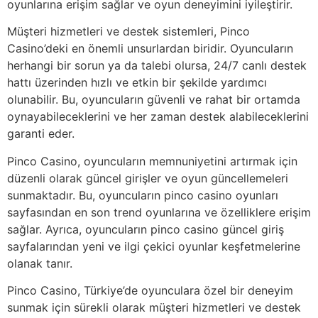
oyunlarına erişim sağlar ve oyun deneyimini iyileştirir.
Müşteri hizmetleri ve destek sistemleri, Pinco
Casino’deki en önemli unsurlardan biridir. Oyuncuların
herhangi bir sorun ya da talebi olursa, 24/7 canlı destek
hattı üzerinden hızlı ve etkin bir şekilde yardımcı
olunabilir. Bu, oyuncuların güvenli ve rahat bir ortamda
oynayabileceklerini ve her zaman destek alabileceklerini
garanti eder.
Pinco Casino, oyuncuların memnuniyetini artırmak için
düzenli olarak güncel girişler ve oyun güncellemeleri
sunmaktadır. Bu, oyuncuların pinco casino oyunları
sayfasından en son trend oyunlarına ve özelliklere erişim
sağlar. Ayrıca, oyuncuların pinco casino güncel giriş
sayfalarından yeni ve ilgi çekici oyunlar keşfetmelerine
olanak tanır.
Pinco Casino, Türkiye’de oyunculara özel bir deneyim
sunmak için sürekli olarak müşteri hizmetleri ve destek