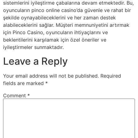
sistemlerini iyileştirme çabalarına devam etmektedir. Bu,
oyuncuların pinco online casino’da güvenle ve rahat bir
şekilde oynayabileceklerini ve her zaman destek
alabileceklerini sağlar. Müşteri memnuniyetini artırmak
için Pinco Casino, oyuncuların ihtiyaçlarını ve
beklentilerini karşılamak için özel öneriler ve
iyileştirmeler sunmaktadır.
Leave a Reply
Your email address will not be published.
Required
fields are marked
*
Comment
*