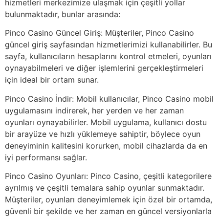
hizmetleri merkezimize ulaşmak için çeşitli yollar
bulunmaktadır, bunlar arasında:
Pinco Casino Güncel Giriş: Müşteriler, Pinco Casino
güncel giriş sayfasından hizmetlerimizi kullanabilirler. Bu
sayfa, kullanıcıların hesaplarını kontrol etmeleri, oyunları
oynayabilmeleri ve diğer işlemlerini gerçekleştirmeleri
için ideal bir ortam sunar.
Pinco Casino İndir: Mobil kullanıcılar, Pinco Casino mobil
uygulamasını indirerek, her yerden ve her zaman
oyunları oynayabilirler. Mobil uygulama, kullanıcı dostu
bir arayüze ve hızlı yüklemeye sahiptir, böylece oyun
deneyiminin kalitesini korurken, mobil cihazlarda da en
iyi performansı sağlar.
Pinco Casino Oyunları: Pinco Casino, çeşitli kategorilere
ayrılmış ve çeşitli temalara sahip oyunlar sunmaktadır.
Müşteriler, oyunları deneyimlemek için özel bir ortamda,
güvenli bir şekilde ve her zaman en güncel versiyonlarla