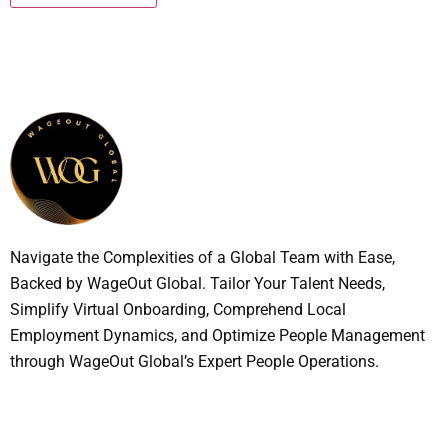
Navigate the Complexities of a Global Team with Ease,
Backed by WageOut Global. Tailor Your Talent Needs,
Simplify Virtual Onboarding, Comprehend Local
Employment Dynamics, and Optimize People Management
through WageOut Global’s Expert People Operations.