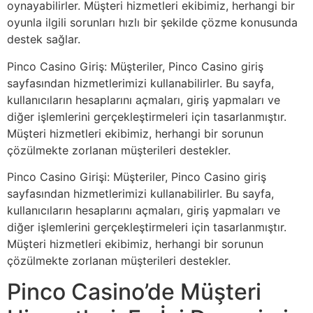
oynayabilirler. Müşteri hizmetleri ekibimiz, herhangi bir
oyunla ilgili sorunları hızlı bir şekilde çözme konusunda
destek sağlar.
Pinco Casino Giriş: Müşteriler, Pinco Casino giriş
sayfasından hizmetlerimizi kullanabilirler. Bu sayfa,
kullanıcıların hesaplarını açmaları, giriş yapmaları ve
diğer işlemlerini gerçekleştirmeleri için tasarlanmıştır.
Müşteri hizmetleri ekibimiz, herhangi bir sorunun
çözülmekte zorlanan müşterileri destekler.
Pinco Casino Girişi: Müşteriler, Pinco Casino giriş
sayfasından hizmetlerimizi kullanabilirler. Bu sayfa,
kullanıcıların hesaplarını açmaları, giriş yapmaları ve
diğer işlemlerini gerçekleştirmeleri için tasarlanmıştır.
Müşteri hizmetleri ekibimiz, herhangi bir sorunun
çözülmekte zorlanan müşterileri destekler.
Pinco Casino’de Müşteri