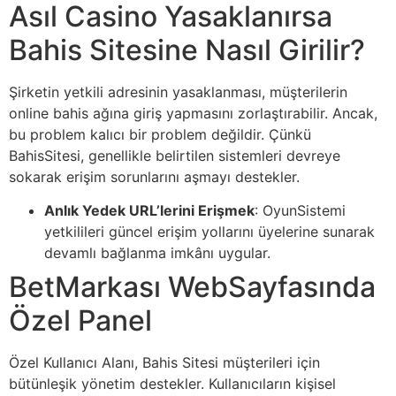
Asıl Casino Yasaklanırsa
Bahis Sitesine Nasıl Girilir?
Şirketin yetkili adresinin yasaklanması, müşterilerin
online bahis ağına giriş yapmasını zorlaştırabilir. Ancak,
bu problem kalıcı bir problem değildir. Çünkü
BahisSitesi, genellikle belirtilen sistemleri devreye
sokarak erişim sorunlarını aşmayı destekler.
Anlık Yedek URL’lerini Erişmek
: OyunSistemi
yetkilileri güncel erişim yollarını üyelerine sunarak
devamlı bağlanma imkânı uygular.
BetMarkası WebSayfasında
Özel Panel
Özel Kullanıcı Alanı, Bahis Sitesi müşterileri için
bütünleşik yönetim destekler. Kullanıcıların kişisel