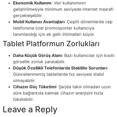
Ekonomik Kullanım
: Veri kullanımının
geliştirilmesiyle minimum seviyede internet masrafı
gerçekleşebilir.
Mobil Kullanıcı Avantajları
: Çeşitli dönemlerde cep
telefonuna özel promosyonlar kullanıcıya
tanımlandığı için ek gelir ihtimalleri büyür.
Tablet Platformun Zorlukları
Daha Küçük Görüş Alanı
: Bazı kullanıcılar için kısıtlı
görsellik zorluk yaratabilir.
Düşük Özellikli Telefonlarda Stabilite Sorunları
:
Güncellenmemiş tabletlerde hız seviyesi stabil
olmayabilir.
Cihazın Güç Tüketimi
: Şarjda takılı olmadan uzun
süre bağlantıda kalmak cihazın enerjisini hızla
tüketebilir.
Leave a Reply