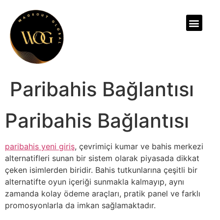
ABOUT US
Paribahis Bağlantısı
Paribahis Bağlantısı
paribahis yeni giriş
, çevrimiçi kumar ve bahis merkezi
alternatifleri sunan bir sistem olarak piyasada dikkat
çeken isimlerden biridir. Bahis tutkunlarına çeşitli bir
alternatifte oyun içeriği sunmakla kalmayıp, aynı
zamanda kolay ödeme araçları, pratik panel ve farklı
promosyonlarla da imkan sağlamaktadır.