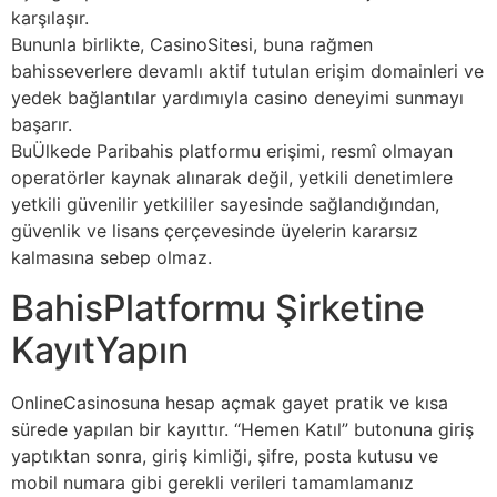
karşılaşır.
Bununla birlikte, CasinoSitesi, buna rağmen
bahisseverlere devamlı aktif tutulan erişim domainleri ve
yedek bağlantılar yardımıyla casino deneyimi sunmayı
başarır.
BuÜlkede Paribahis platformu erişimi, resmî olmayan
operatörler kaynak alınarak değil, yetkili denetimlere
yetkili güvenilir yetkililer sayesinde sağlandığından,
güvenlik ve lisans çerçevesinde üyelerin kararsız
kalmasına sebep olmaz.
BahisPlatformu Şirketine
KayıtYapın
OnlineCasinosuna hesap açmak gayet pratik ve kısa
sürede yapılan bir kayıttır. “Hemen Katıl” butonuna giriş
yaptıktan sonra, giriş kimliği, şifre, posta kutusu ve
mobil numara gibi gerekli verileri tamamlamanız