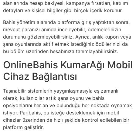
alanlarında hesap bakiyesi, kampanya fırsatları, katılım
detayları ve kişisel bilgiler gibi birçok içerik korunur.
Bahis yönetim alanında platforma giriş yaptıktan sonra,
mevcut paranızı anında inceleyebilir, ödemelerinizin
durumunu gözlemleyebilirsiniz. Ayrıca, anlık kupon veya
şans oyunlarında aktif etmek istediğiniz ödüllerinizi da
bu bölüm üzerinden hesabınıza tanımlayabilirsiniz.
OnlineBahis KumarAğı Mobil
Cihaz Bağlantısı
Taşınabilir sistemlerin yaygınlaşmasıyla eş zamanlı
olarak, kullanıcılar artık şans oyunu ve bahis
opsiyonlarını her an ve bulunduğu her noktada oynamak
istiyor. Paribahis, bu isteğe desteklemek için mobil
cihazlar üzerinden de hızlı şekilde kontrol edilebilen bir
platform geliştirir.