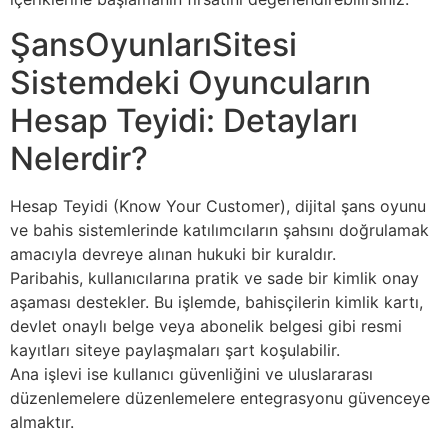
ŞansOyunlarıSitesi
Sistemdeki Oyuncuların
Hesap Teyidi: Detayları
Nelerdir?
Hesap Teyidi (Know Your Customer), dijital şans oyunu
ve bahis sistemlerinde katılımcıların şahsını doğrulamak
amacıyla devreye alınan hukuki bir kuraldır.
Paribahis, kullanıcılarına pratik ve sade bir kimlik onay
aşaması destekler. Bu işlemde, bahisçilerin kimlik kartı,
devlet onaylı belge veya abonelik belgesi gibi resmi
kayıtları siteye paylaşmaları şart koşulabilir.
Ana işlevi ise kullanıcı güvenliğini ve uluslararası
düzenlemelere düzenlemelere entegrasyonu güvenceye
almaktır.