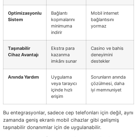
Optimizasyonlu
Bağlantı
Mobil internet
Sistem
kopmalarını
bağlantısını
minimuma
yormaz
indirir
Taşınabilir
Ekstra para
Casino ve bahis
Cihaz Avantajı
kazanma
deneyimini
imkânı sunar
destekler
Anında Yardım
Uygulama
Sorunların anında
veya tarayıcı
çözülmesi, daha
içinde hızlı
iyi memnuniyet
erişim
Bu entegrasyonlar, sadece cep telefonları için değil, aynı
zamanda geniş ekranlı mobil cihazlar gibi gelişmiş
taşınabilir donanımlar için de uygulanabilir.