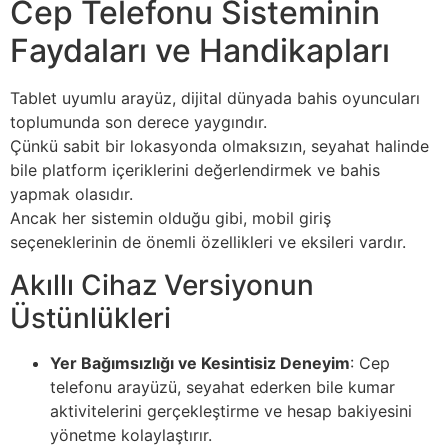
Cep Telefonu Sisteminin
Faydaları ve Handikapları
Tablet uyumlu arayüz, dijital dünyada bahis oyuncuları
toplumunda son derece yaygındır.
Çünkü sabit bir lokasyonda olmaksızın, seyahat halinde
bile platform içeriklerini değerlendirmek ve bahis
yapmak olasıdır.
Ancak her sistemin olduğu gibi, mobil giriş
seçeneklerinin de önemli özellikleri ve eksileri vardır.
Akıllı Cihaz Versiyonun
Üstünlükleri
Yer Bağımsızlığı ve Kesintisiz Deneyim
: Cep
telefonu arayüzü, seyahat ederken bile kumar
aktivitelerini gerçekleştirme ve hesap bakiyesini
yönetme kolaylaştırır.