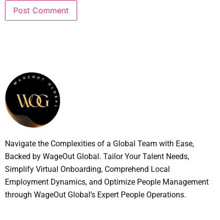
Navigate the Complexities of a Global Team with Ease,
Backed by WageOut Global. Tailor Your Talent Needs,
Simplify Virtual Onboarding, Comprehend Local
Employment Dynamics, and Optimize People Management
through WageOut Global’s Expert People Operations.