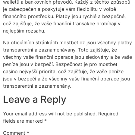
walletů a bankovních převodů. Každý z těchto způsobů
je zabezpečen a poskytuje vám flexibilitu v volbě
finančního prostředku. Platby jsou rychlé a bezpečné,
což zajišťuje, že vaše finanční transakce probíhají v
nejlepším rozsahu.
Na oficiálních stránkách mostbet.cz jsou všechny platby
transparentní a zaznamenávány. Toto zajišťuje, že
všechny vaše finanční operace jsou sledovány a že vaše
peníze jsou v bezpečí. Bezpečnost je pro mostbet
casino nejvyšší priorita, což zajišťuje, že vaše peníze
jsou v bezpečí a že všechny vaše finanční operace jsou
transparentní a zaznamenány.
Leave a Reply
Your email address will not be published.
Required
fields are marked
*
Comment
*