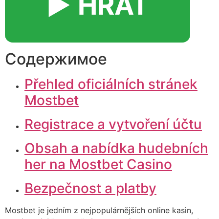
▶️ HRÁT
Содержимое
Přehled oficiálních stránek
Mostbet
Registrace a vytvoření účtu
Obsah a nabídka hudebních
her na Mostbet Casino
Bezpečnost a platby
Mostbet je jedním z nejpopulárnějších online kasin,