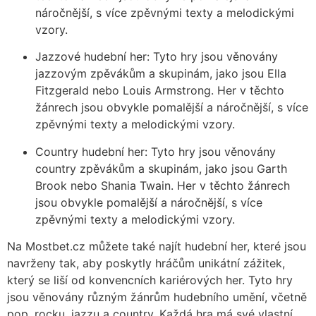
náročnější, s více zpěvnými texty a melodickými
vzory.
Jazzové hudební her: Tyto hry jsou věnovány
jazzovým zpěvákům a skupinám, jako jsou Ella
Fitzgerald nebo Louis Armstrong. Her v těchto
žánrech jsou obvykle pomalější a náročnější, s více
zpěvnými texty a melodickými vzory.
Country hudební her: Tyto hry jsou věnovány
country zpěvákům a skupinám, jako jsou Garth
Brook nebo Shania Twain. Her v těchto žánrech
jsou obvykle pomalější a náročnější, s více
zpěvnými texty a melodickými vzory.
Na Mostbet.cz můžete také najít hudební her, které jsou
navrženy tak, aby poskytly hráčům unikátní zážitek,
který se liší od konvencních kariérových her. Tyto hry
jsou věnovány různým žánrům hudebního umění, včetně
pop, rocku, jazzu a country. Každá hra má své vlastní