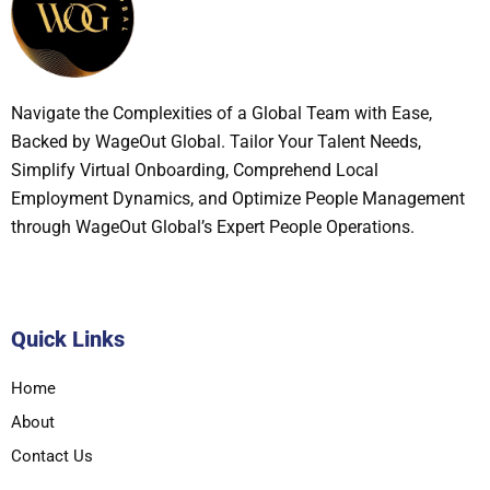
Navigate the Complexities of a Global Team with Ease,
Backed by WageOut Global. Tailor Your Talent Needs,
Simplify Virtual Onboarding, Comprehend Local
Employment Dynamics, and Optimize People Management
through WageOut Global’s Expert People Operations.
Quick Links
Home
About
Contact Us