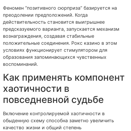
Феномен “позитивного сюрприза” базируется на
преодолении предположений. Когда
действительность становится выигрышнее
предсказуемого варианта, запускается механизм
вознаграждения, создавая стабильные
положительные соединения. Рокс казино в этом
условиях функционирует стимулятором для
образования запоминающихся чувственных
воспоминаний.
Как применять компонент
хаотичности в
повседневной судьбе
Включение контролируемой хаотичности в
обыденную схему способна заметно увеличить
качество жизни и общий степень