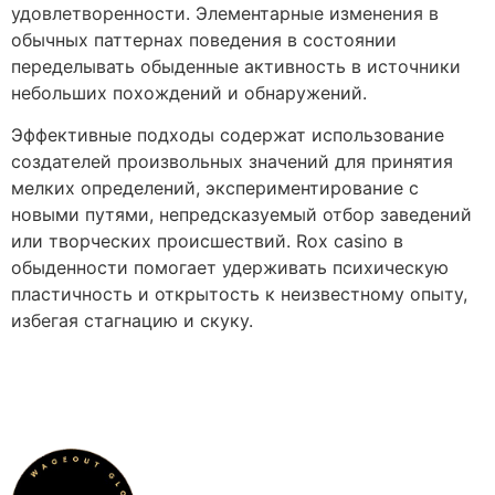
удовлетворенности. Элементарные изменения в
обычных паттернах поведения в состоянии
переделывать обыденные активность в источники
небольших похождений и обнаружений.
Эффективные подходы содержат использование
создателей произвольных значений для принятия
мелких определений, экспериментирование с
новыми путями, непредсказуемый отбор заведений
или творческих происшествий. Rox casino в
обыденности помогает удерживать психическую
пластичность и открытость к неизвестному опыту,
избегая стагнацию и скуку.