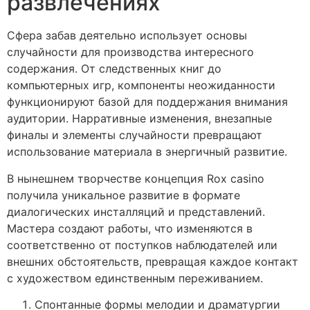
развлечениях
Сфера забав деятельно использует основы
случайности для производства интересного
содержания. От следственных книг до
компьютерных игр, компоненты неожиданности
функционируют базой для поддержания внимания
аудитории. Нарративные изменения, внезапные
финалы и элементы случайности превращают
использование материала в энергичный развитие.
В нынешнем творчестве концепция Rox casino
получила уникальное развитие в формате
диалогических инсталляций и представлений.
Мастера создают работы, что изменяются в
соответственно от поступков наблюдателей или
внешних обстоятельств, превращая каждое контакт
с художеством единственным переживанием.
Спонтанные формы мелодии и драматургии