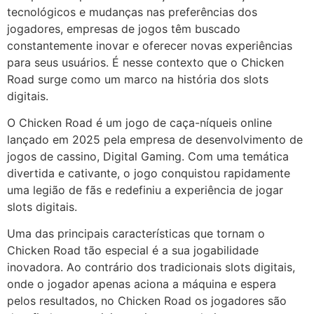
tecnológicos e mudanças nas preferências dos
jogadores, empresas de jogos têm buscado
constantemente inovar e oferecer novas experiências
para seus usuários. É nesse contexto que o Chicken
Road surge como um marco na história dos slots
digitais.
O Chicken Road é um jogo de caça-níqueis online
lançado em 2025 pela empresa de desenvolvimento de
jogos de cassino, Digital Gaming. Com uma temática
divertida e cativante, o jogo conquistou rapidamente
uma legião de fãs e redefiniu a experiência de jogar
slots digitais.
Uma das principais características que tornam o
Chicken Road tão especial é a sua jogabilidade
inovadora. Ao contrário dos tradicionais slots digitais,
onde o jogador apenas aciona a máquina e espera
pelos resultados, no Chicken Road os jogadores são