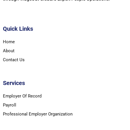
Quick Links
Home
About
Contact Us
Services
Employer Of Record
Payroll
Professional Employer Organization