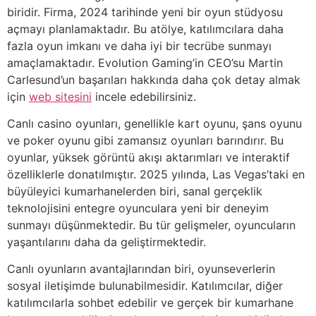
biridir. Firma, 2024 tarihinde yeni bir oyun stüdyosu
açmayı planlamaktadır. Bu atölye, katılımcılara daha
fazla oyun imkanı ve daha iyi bir tecrübe sunmayı
amaçlamaktadır. Evolution Gaming’in CEO’su Martin
Carlesund’un başarıları hakkında daha çok detay almak
için
web sitesini
incele edebilirsiniz.
Canlı casino oyunları, genellikle kart oyunu, şans oyunu
ve poker oyunu gibi zamansız oyunları barındırır. Bu
oyunlar, yüksek görüntü akışı aktarımları ve interaktif
özelliklerle donatılmıştır. 2025 yılında, Las Vegas’taki en
büyüleyici kumarhanelerden biri, sanal gerçeklik
teknolojisini entegre oyunculara yeni bir deneyim
sunmayı düşünmektedir. Bu tür gelişmeler, oyuncuların
yaşantılarını daha da geliştirmektedir.
Canlı oyunların avantajlarından biri, oyunseverlerin
sosyal iletişimde bulunabilmesidir. Katılımcılar, diğer
katılımcılarla sohbet edebilir ve gerçek bir kumarhane