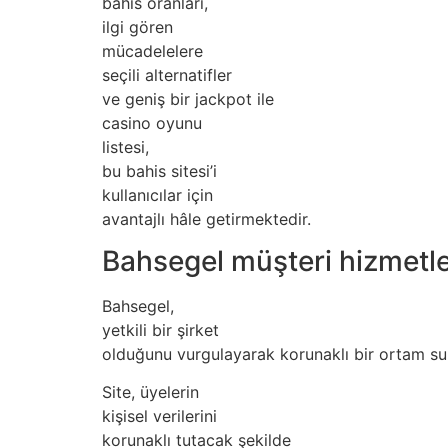
bahis oranları,
ilgi gören
mücadelelere
seçili alternatifler
ve geniş bir jackpot ile
casino oyunu
listesi,
bu bahis sitesi’i
kullanıcılar için
avantajlı hâle getirmektedir.
Bahsegel müşteri hizmetle
Bahsegel,
yetkili bir şirket
olduğunu vurgulayarak korunaklı bir ortam su
Site, üyelerin
kişisel verilerini
korunaklı tutacak şekilde