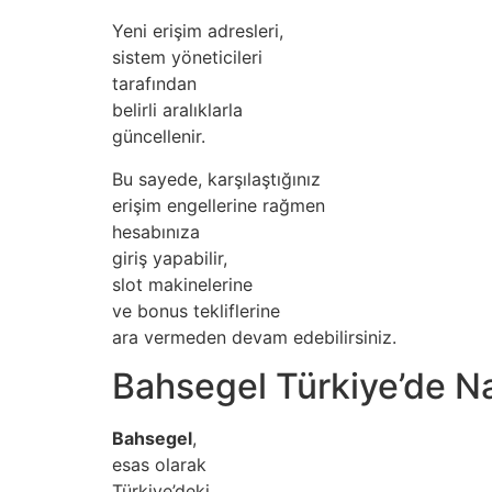
Yeni erişim adresleri,
sistem yöneticileri
tarafından
belirli aralıklarla
güncellenir.
Bu sayede, karşılaştığınız
erişim engellerine rağmen
hesabınıza
giriş yapabilir,
slot makinelerine
ve bonus tekliflerine
ara vermeden devam edebilirsiniz.
Bahsegel Türkiye’de Nas
Bahsegel
,
esas olarak
Türkiye’deki