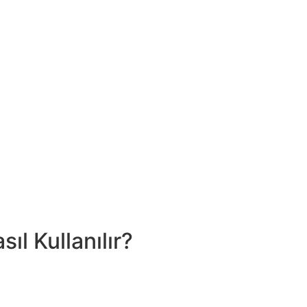
ıl Kullanılır?