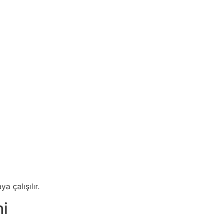
 çalışılır.
mi