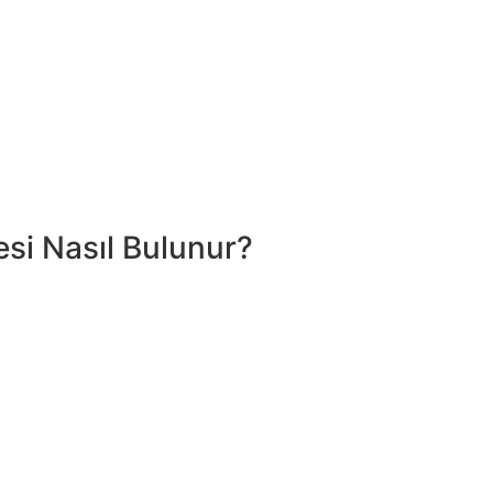
si Nasıl Bulunur?