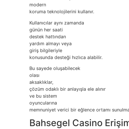
modern
koruma teknolojilerini kullanır.
Kullanıcılar aynı zamanda
günün her saati
destek hattından
yardım almayı veya
giriş bilgileriyle
konusunda desteği hızlıca alabilir.
Bu sayede oluşabilecek
olası
aksaklıklar,
çözüm odaklı bir anlayışla ele alınır
ve bu sistem
oyuncularına
memnuniyet verici bir eğlence ortamı sunulmaya
Bahsegel Casino Erişi