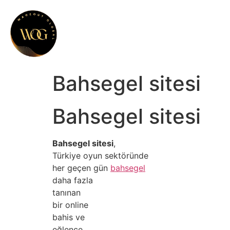
Bahsegel sitesi
Bahsegel sitesi
Bahsegel sitesi
,
Türkiye oyun sektöründe
her geçen gün
bahsegel
daha fazla
tanınan
bir online
bahis ve
eğlence