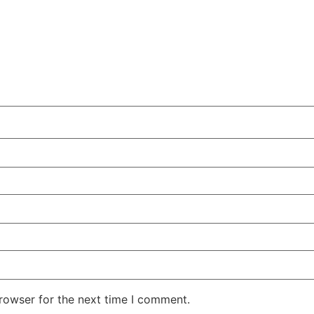
rowser for the next time I comment.