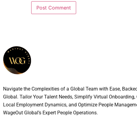
Navigate the Complexities of a Global Team with Ease, Back
Global. Tailor Your Talent Needs, Simplify Virtual Onboardin
Local Employment Dynamics, and Optimize People Manageme
WageOut Global’s Expert People Operations.