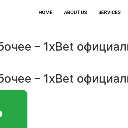
HOME
ABOUT US
SERVICES
бочее – 1xBet официа
бочее – 1xBet официал
Ь