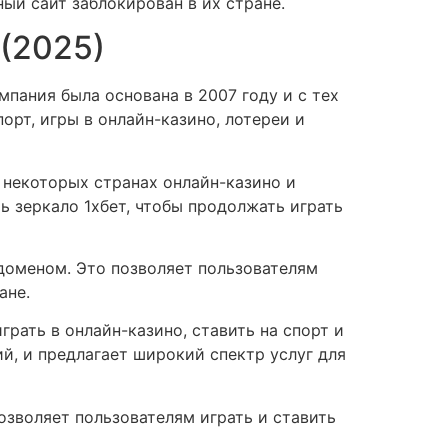
ный сайт заблокирован в их стране.
 (2025)
мпания была основана в 2007 году и с тех
орт, игры в онлайн-казино, лотереи и
В некоторых странах онлайн-казино и
ь зеркало 1хбет, чтобы продолжать играть
 доменом. Это позволяет пользователям
ане.
рать в онлайн-казино, ставить на спорт и
ий, и предлагает широкий спектр услуг для
озволяет пользователям играть и ставить