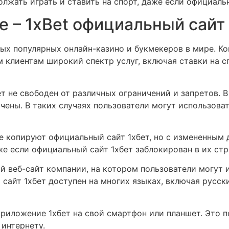
лжать играть и ставить на спорт, даже если официаль
е – 1xBet официальный сайт
ых популярных онлайн-казино и букмекеров в мире. Ко
 клиентам широкий спектр услуг, включая ставки на сп
ет не свободен от различных ограничений и запретов. 
чены. В таких случаях пользователи могут использоват
ые копируют официальный сайт 1хбет, но с измененным
же если официальный сайт 1хбет заблокирован в их стр
 веб-сайт компании, на котором пользователи могут иг
сайт 1хбет доступен на многих языках, включая русск
приложение 1хбет на свой смартфон или планшет. Это п
 интернету.