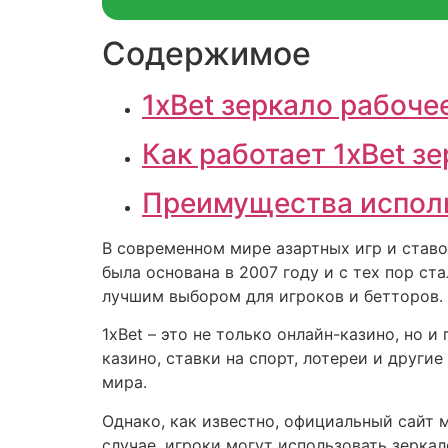
Содержимое
1xBet зеркало рабоче
Как работает 1xBet з
Преимущества исполь
В современном мире азартных игр и ставо
была основана в 2007 году и с тех пор ст
лучшим выбором для игроков и бетторов.
1xBet – это не только онлайн-казино, но 
казино, ставки на спорт, лотереи и други
мира.
Однако, как известно, официальный сайт 
случае, игроки могут использовать зеркал