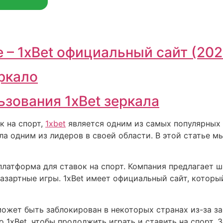
е – 1xBet официальный сайт (202
еркало
зования 1xBet зеркала
к на спорт,
1xbet
является одним из самых популярных 
ала одним из лидеров в своей области. В этой статье м
и платформа для ставок на спорт. Компания предлагает 
е азартные игры. 1xBet имеет официальный сайт, которы
может быть заблокирован в некоторых странах из-за з
о 1xBet, чтобы продолжить играть и ставить на спорт. 