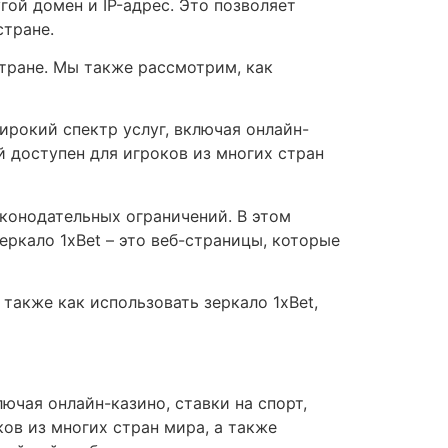
гой домен и IP-адрес. Это позволяет
стране.
стране. Мы также рассмотрим, как
широкий спектр услуг, включая онлайн-
й доступен для игроков из многих стран
аконодательных ограничений. В этом
Зеркало 1xBet – это веб-страницы, которые
также как использовать зеркало 1xBet,
ючая онлайн-казино, ставки на спорт,
ов из многих стран мира, а также