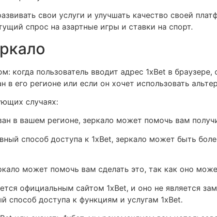
развивать свои услуги и улучшать качество своей плат
тущий спрос на азартные игры и ставки на спорт.
еркало
м: когда пользователь вводит адрес 1xBet в браузере,
н в его регионе или если он хочет использовать альте
ующих случаях:
ван в вашем регионе, зеркало может помочь вам получи
ивный способ доступа к 1xBet, зеркало может быть бо
еркало может помочь вам сделать это, так как оно мож
ляется официальным сайтом 1xBet, и оно не является з
й способ доступа к функциям и услугам 1xBet.